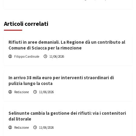
Articoli correlati
Rifiuti in aree demaniali. La Regione dà un contributo al
Comune di Sciacca per la rimozione
Filippo Cardinale
11/06/2026
In arrivo 38 mila euro per interventi straordinari di
pulizia lungo la costa
Redazione
11/06/2026
Selinunte cambia la gestione dei rifiuti: via i contenitori
dal litorale
Redazione
11/06/2026