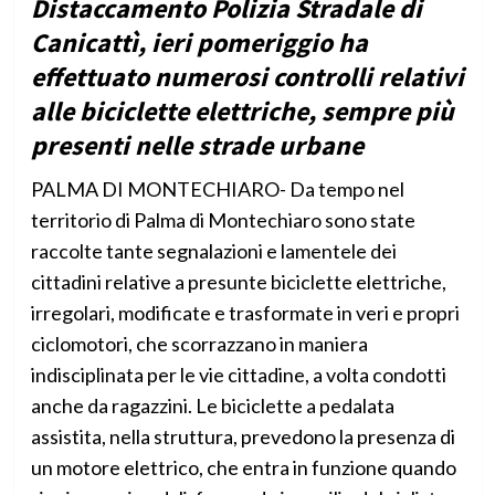
Distaccamento Polizia Stradale di
Canicattì, ieri pomeriggio ha
effettuato numerosi controlli relativi
alle biciclette elettriche, sempre più
presenti nelle strade urbane
PALMA DI MONTECHIARO- Da tempo nel
territorio di Palma di Montechiaro sono state
raccolte tante segnalazioni e lamentele dei
cittadini relative a presunte biciclette elettriche,
irregolari, modificate e trasformate in veri e propri
ciclomotori, che scorrazzano in maniera
indisciplinata per le vie cittadine, a volta condotti
anche da ragazzini. Le biciclette a pedalata
assistita, nella struttura, prevedono la presenza di
un motore elettrico, che entra in funzione quando