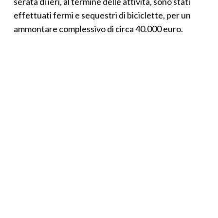
serata di ieri, al termine delle attività, sono stati
effettuati fermi e sequestri di biciclette, per un
ammontare complessivo di circa 40.000 euro.