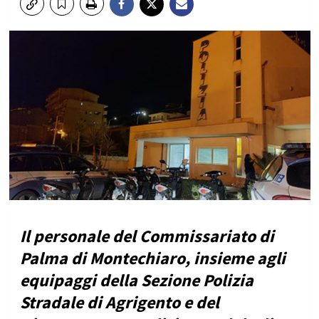
Il personale del Commissariato di
Palma di Montechiaro, insieme agli
equipaggi della Sezione Polizia
Stradale di Agrigento e del