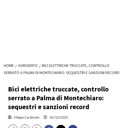
HOME
AGRIGENTO
BICI ELETTRICHE TRUCCATE, CONTROLLO
SERRATO A PALMA DI MONTECHIARO: SEQUESTRI E SANZIONI RECORD
Bici elettriche truccate, controllo
serrato a Palma di Montechiaro:
sequestri e sanzioni record
Filippo Cardinale
02/12/2025