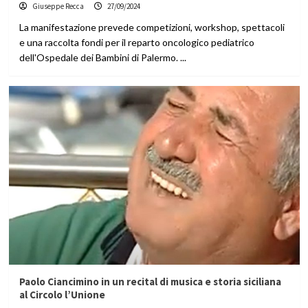
Giuseppe Recca
27/09/2024
La manifestazione prevede competizioni, workshop, spettacoli
e una raccolta fondi per il reparto oncologico pediatrico
dell'Ospedale dei Bambini di Palermo. ...
Paolo Ciancimino in un recital di musica e storia siciliana
al Circolo l’Unione