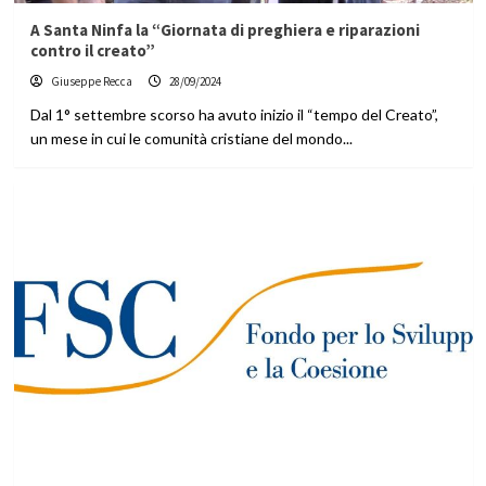
A Santa Ninfa la “Giornata di preghiera e riparazioni
contro il creato”
Giuseppe Recca
28/09/2024
Dal 1° settembre scorso ha avuto inizio il “tempo del Creato”,
un mese in cui le comunità cristiane del mondo...