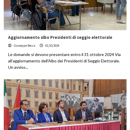
Aggiornamento albo Presidenti di seggio elettorale
Giuseppe Recca
01/10/2024
Le domande si devono presentare entro il 31 ottobre 2024 Via
all’aggiornamento dell’Albo dei Presidenti di Seggio Elettorale.
Un avviso...