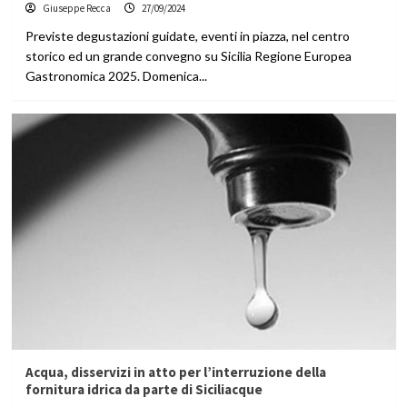
Giuseppe Recca
27/09/2024
Previste degustazioni guidate, eventi in piazza, nel centro
storico ed un grande convegno su Sicilia Regione Europea
Gastronomica 2025. Domenica...
Acqua, disservizi in atto per l’interruzione della
fornitura idrica da parte di Siciliacque