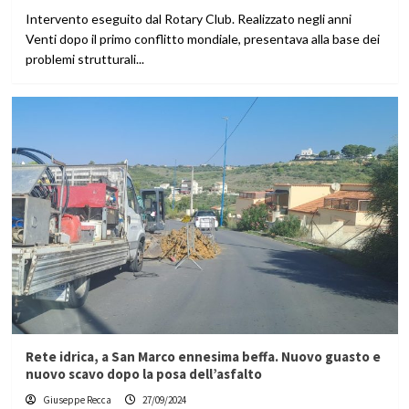
Intervento eseguito dal Rotary Club. Realizzato negli anni
Venti dopo il primo conflitto mondiale, presentava alla base dei
problemi strutturali...
Rete idrica, a San Marco ennesima beffa. Nuovo guasto e
nuovo scavo dopo la posa dell’asfalto
Giuseppe Recca
27/09/2024