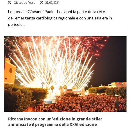
Giuseppe Recca
27/09/2024
L'ospedale Giovanni Paolo II da anni fa parte della rete
dell'emergenza cardiologica regionale e con una sala era in
pericolo...
Ritorna Inycon con un’edizione in grande stile:
annunciato il programma della XXVI edizione