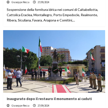
Giuseppe Recca
27/09/2024
Sospensione della fornitura idrica nei comuni di Caltabellotta,
Cattolica Eraclea, Montallegro, Porto Empedocle, Realmonte,
Ribera, Siculiana, Favara, Aragona e Comitini,...
Inaugurato dopo il restauro il monumento ai caduti
Giuseppe Recca
27/09/2024