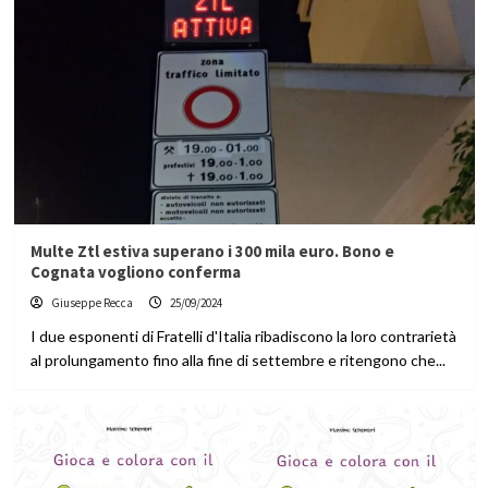
Multe Ztl estiva superano i 300 mila euro. Bono e
Cognata vogliono conferma
Giuseppe Recca
25/09/2024
I due esponenti di Fratelli d'Italia ribadiscono la loro contrarietà
al prolungamento fino alla fine di settembre e ritengono che...