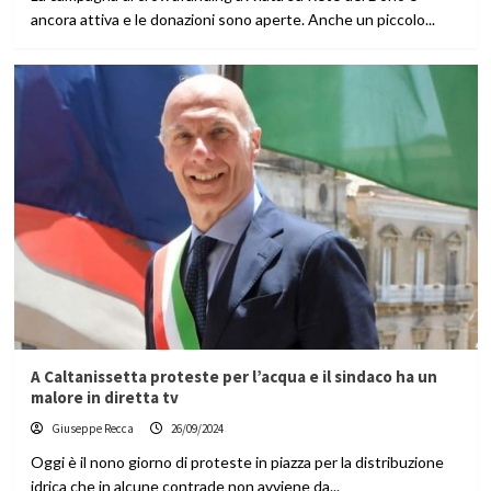
ancora attiva e le donazioni sono aperte. Anche un piccolo...
A Caltanissetta proteste per l’acqua e il sindaco ha un
malore in diretta tv
Giuseppe Recca
26/09/2024
Oggi è il nono giorno di proteste in piazza per la distribuzione
idrica che in alcune contrade non avviene da...