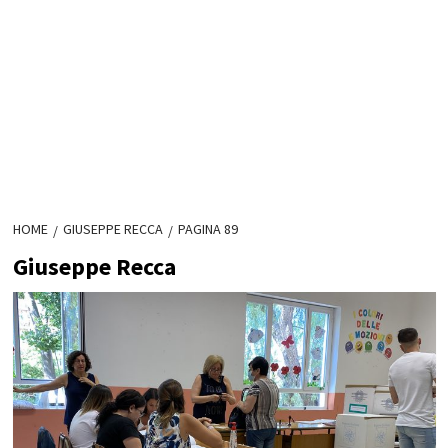
HOME
GIUSEPPE RECCA
PAGINA 89
Giuseppe Recca