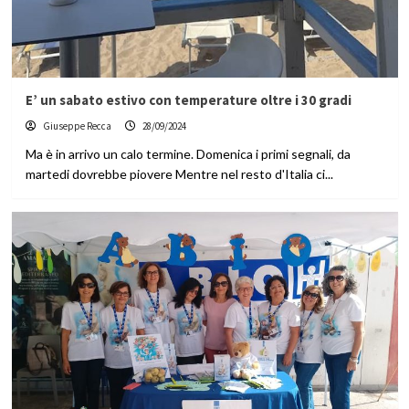
E’ un sabato estivo con temperature oltre i 30 gradi
Giuseppe Recca
28/09/2024
Ma è in arrivo un calo termine. Domenica i primi segnali, da
martedi dovrebbe piovere Mentre nel resto d'Italia ci...