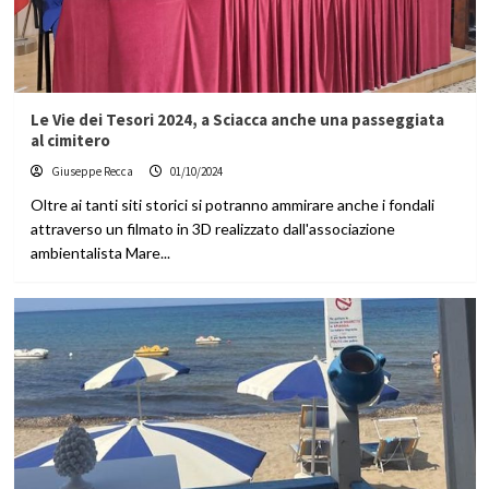
Le Vie dei Tesori 2024, a Sciacca anche una passeggiata
al cimitero
Giuseppe Recca
01/10/2024
Oltre ai tanti siti storici si potranno ammirare anche i fondali
attraverso un filmato in 3D realizzato dall'associazione
ambientalista Mare...