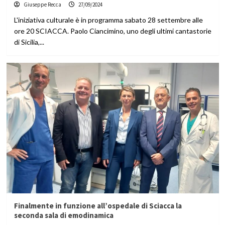
Giuseppe Recca
27/09/2024
L'iniziativa culturale è in programma sabato 28 settembre alle
ore 20 SCIACCA. Paolo Ciancimino, uno degli ultimi cantastorie
di Sicilia,...
Finalmente in funzione all’ospedale di Sciacca la
seconda sala di emodinamica