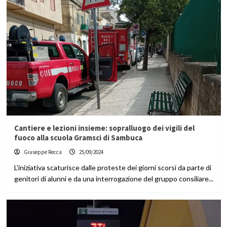
Cantiere e lezioni insieme: sopralluogo dei vigili del
fuoco alla scuola Gramsci di Sambuca
Giuseppe Recca
25/09/2024
L'iniziativa scaturisce dalle proteste dei giorni scorsi da parte di
genitori di alunni e da una interrogazione del gruppo consiliare...