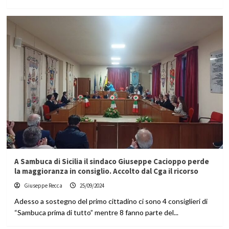
A Sambuca di Sicilia il sindaco Giuseppe Cacioppo perde
la maggioranza in consiglio. Accolto dal Cga il ricorso
Giuseppe Recca
25/09/2024
Adesso a sostegno del primo cittadino ci sono 4 consiglieri di
“Sambuca prima di tutto” mentre 8 fanno parte del...