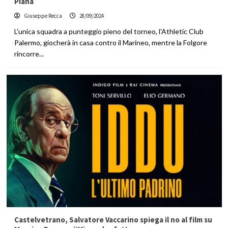
Piana
Giuseppe Recca
28/09/2024
L'unica squadra a punteggio pieno del torneo, l'Athletic Club
Palermo, giocherà in casa contro il Marineo, mentre la Folgore
rincorre...
Castelvetrano, Salvatore Vaccarino spiega il no al film su