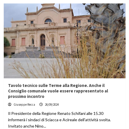
Tavolo tecnico sulle Terme alla Regione. Anche il
Consiglio comunale vuole essere rappresentato al
prossimo incontro
Giuseppe Recca
26/09/2024
Il Presidente della Regione Renato Schifani alle 15.30
informerà i sindaci di Sciacca e Acireale dell'attività svolta.
Invitato anche Nino...