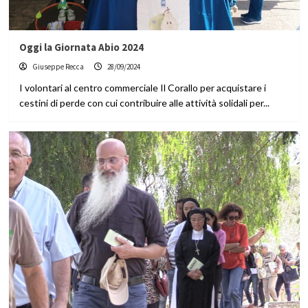
Oggi la Giornata Abio 2024
Giuseppe Recca
28/09/2024
I volontari al centro commerciale Il Corallo per acquistare i
cestini di perde con cui contribuire alle attività solidali per...