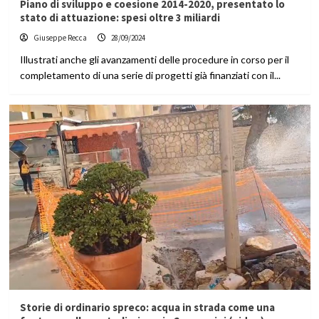
Piano di sviluppo e coesione 2014-2020, presentato lo
stato di attuazione: spesi oltre 3 miliardi
Giuseppe Recca
28/09/2024
Illustrati anche gli avanzamenti delle procedure in corso per il
completamento di una serie di progetti già finanziati con il...
Storie di ordinario spreco: acqua in strada come una