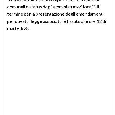
comunali e status degli amministratori locali”. Il
termine per la presentazione degli emendamenti
per questa ‘legge associata’ è fissato alle ore 12 di
martedì 28.