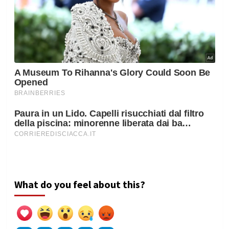
What do you feel about this?