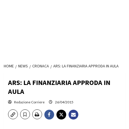
HOME
NEWS
CRONACA
ARS: LA FINANZIARIA APPRODA IN AULA
ARS: LA FINANZIARIA APPRODA IN
AULA
Redazione Corriere
26/04/2015