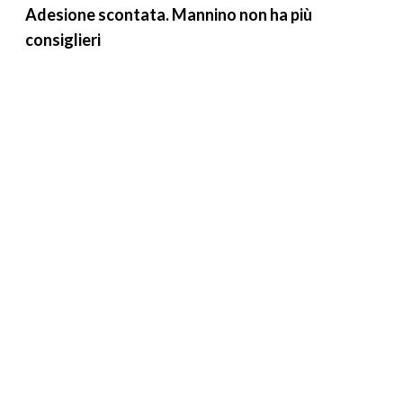
Adesione scontata. Mannino non ha più
consiglieri