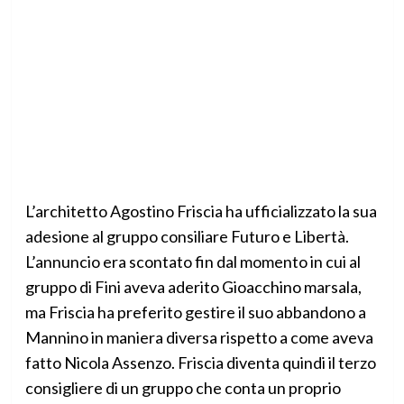
L’architetto Agostino Friscia ha ufficializzato la sua
adesione al gruppo consiliare Futuro e Libertà.
L’annuncio era scontato fin dal momento in cui al
gruppo di Fini aveva aderito Gioacchino marsala,
ma Friscia ha preferito gestire il suo abbandono a
Mannino in maniera diversa rispetto a come aveva
fatto Nicola Assenzo. Friscia diventa quindi il terzo
consigliere di un gruppo che conta un proprio