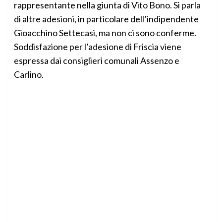
rappresentante nella giunta di Vito Bono. Si parla
di altre adesioni, in particolare dell’indipendente
Gioacchino Settecasi, ma non ci sono conferme.
Soddisfazione per l’adesione di Friscia viene
espressa dai consiglieri comunali Assenzo e
Carlino.