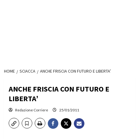
HOME
SCIACCA
ANCHE FRISCIA CON FUTURO E LIBERTA’
ANCHE FRISCIA CON FUTURO E
LIBERTA’
Redazione Corriere
25/01/2011