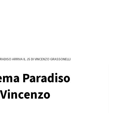
RADISO ARRIVA IL JS DI VINCENZO GRASSONELLI
ema Paradiso
i Vincenzo