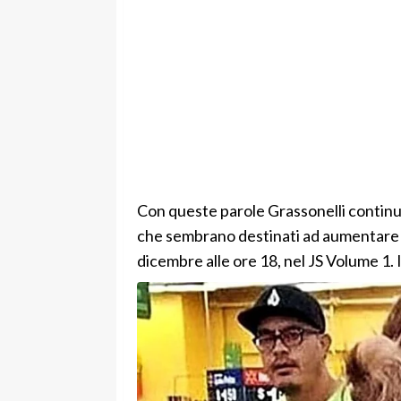
Con queste parole Grassonelli continua
che sembrano destinati ad aumentare a 
dicembre alle ore 18, nel JS Volume 1. 