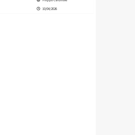
Filippo Cardinale
10/04/2026