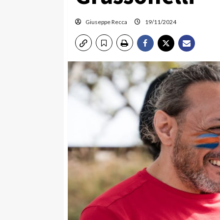
Giuseppe Recca
19/11/2024