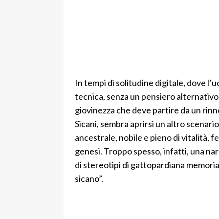
In tempi di solitudine digitale, dove l
tecnica, senza un pensiero alternativo
giovinezza che deve partire da un rinn
Sicani, sembra aprirsi un altro scenario 
ancestrale, nobile e pieno di vitalità, 
genesi. Troppo spesso, infatti, una na
di stereotipi di gattopardiana memoria,
sicano”.