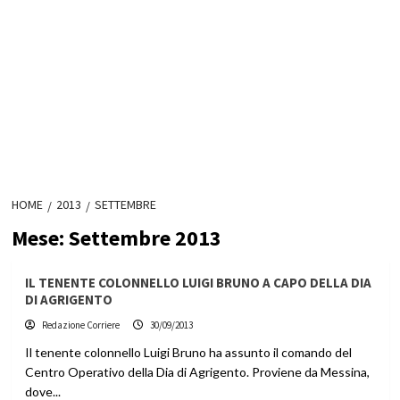
HOME
2013
SETTEMBRE
Mese:
Settembre 2013
IL TENENTE COLONNELLO LUIGI BRUNO A CAPO DELLA DIA
DI AGRIGENTO
Redazione Corriere
30/09/2013
Il tenente colonnello Luigi Bruno ha assunto il comando del
Centro Operativo della Dia di Agrigento. Proviene da Messina,
dove...