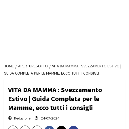
HOME
APERTURESOTTO
VITA DA MAMMA : SVEZZAMENTO ESTIVO |
GUIDA COMPLETA PER LE MAMME, ECCO TUTTI I CONSIGLI
VITA DA MAMMA : Svezzamento
Estivo | Guida Completa per le
Mamme, ecco tutti i consigli
Redazione
24/07/2024