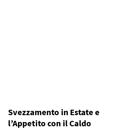
Svezzamento in Estate e
l’Appetito con il Caldo