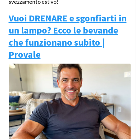
svezzamento estivo!
Vuoi DRENARE e sgonfiarti in
un lampo? Ecco le bevande
che funzionano subito |
Provale