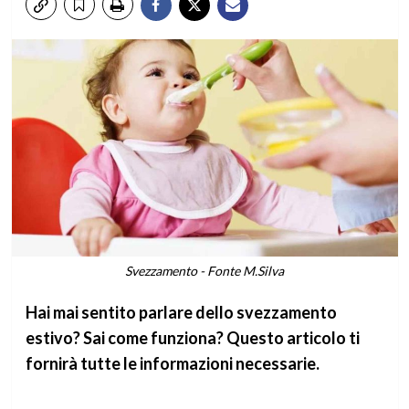
Svezzamento - Fonte M.Silva
Hai mai sentito parlare dello svezzamento
estivo? Sai come funziona? Questo articolo ti
fornirà tutte le informazioni necessarie.