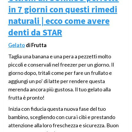
in 7 giorni con questi rimedi
naturali | ecco come avere
denti da STAR
Gelato
di Frutta
Taglia una banana e una pera a pezzetti molto
piccoli e conservali nel freezer per un giorno. Il
giorno dopo, tritali come per fare un frullato e
aggiungi un po’ di latte per rendere questa
merenda ancora più gustosa. Il tuo gelato alla
frutta è pronto!
Inizia con fiducia questa nuova fase del tuo
bambino, scegliendo con cura i cibi e prestando
attenzione alla loro freschezza e sicurezza. Buon