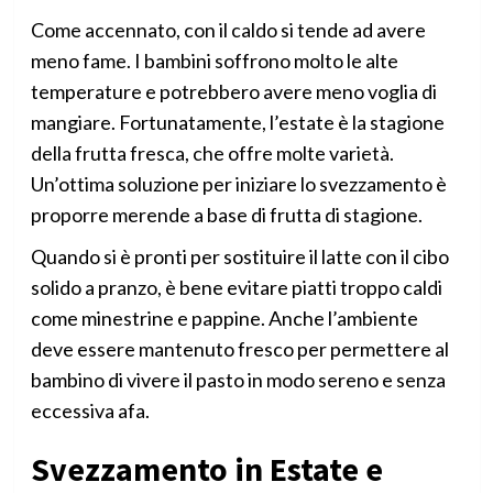
Come accennato, con il caldo si tende ad avere
meno fame. I bambini soffrono molto le alte
temperature e potrebbero avere meno voglia di
mangiare. Fortunatamente, l’estate è la stagione
della frutta fresca, che offre molte varietà.
Un’ottima soluzione per iniziare lo svezzamento è
proporre merende a base di frutta di stagione.
Quando si è pronti per sostituire il latte con il cibo
solido a pranzo, è bene evitare piatti troppo caldi
come minestrine e pappine. Anche l’ambiente
deve essere mantenuto fresco per permettere al
bambino di vivere il pasto in modo sereno e senza
eccessiva afa.
Svezzamento in Estate e