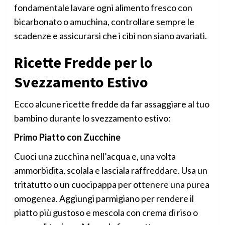
fondamentale lavare ogni alimento fresco con
bicarbonato o amuchina, controllare sempre le
scadenze e assicurarsi che i cibi non siano avariati.
Ricette Fredde per lo
Svezzamento Estivo
Ecco alcune ricette fredde da far assaggiare al tuo
bambino durante lo svezzamento estivo:
Primo Piatto con Zucchine
Cuoci una zucchina nell’acqua e, una volta
ammorbidita, scolala e lasciala raffreddare. Usa un
tritatutto o un cuocipappa per ottenere una purea
omogenea. Aggiungi parmigiano per rendere il
piatto più gustoso e mescola con crema di riso o