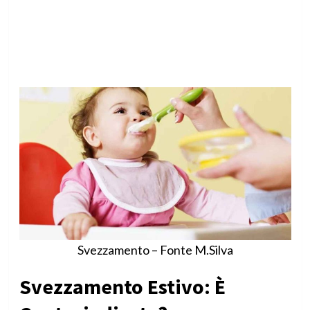
Svezzamento – Fonte M.Silva
Svezzamento Estivo: È