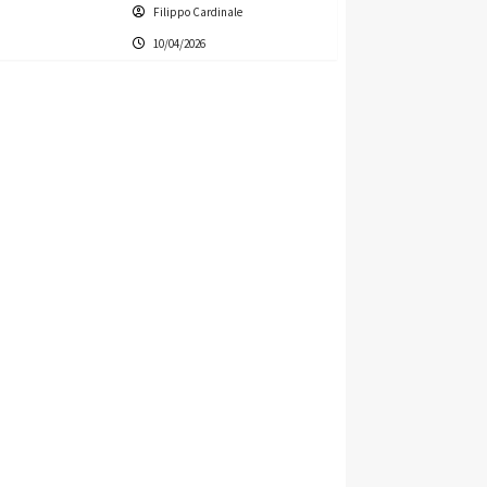
Filippo Cardinale
10/04/2026