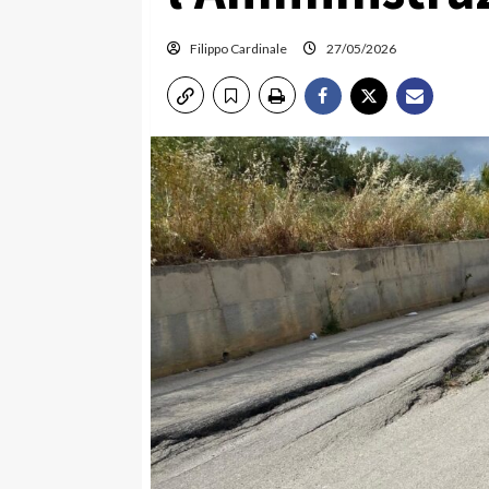
Filippo Cardinale
27/05/2026