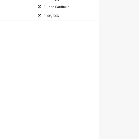
Filippo Cardinale
01/05/2026