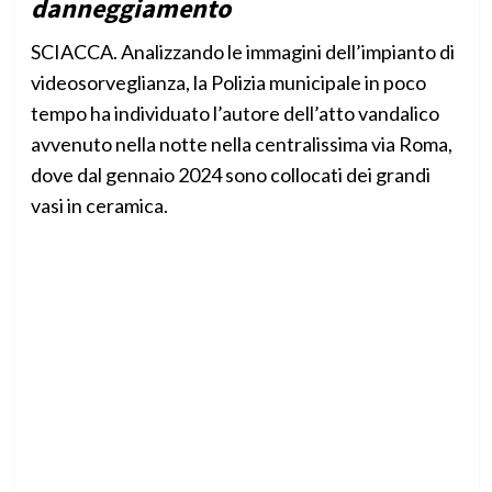
danneggiamento
SCIACCA. Analizzando le immagini dell’impianto di
videosorveglianza, la Polizia municipale in poco
tempo ha individuato l’autore dell’atto vandalico
avvenuto nella notte nella centralissima via Roma,
dove dal gennaio 2024 sono collocati dei grandi
vasi in ceramica.