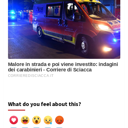
What do you feel about this?