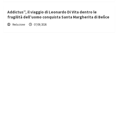
Addictus”, il viaggio di Leonardo Di Vita dentro le
fragilità dell’uomo conquista Santa Margherita di Belìce
Redazione
07/08/2026