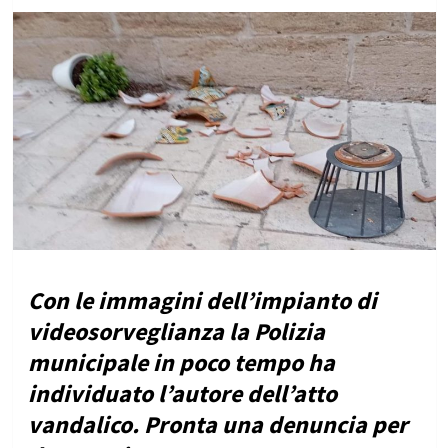
Con le immagini dell’impianto di
videosorveglianza la Polizia
municipale in poco tempo ha
individuato l’autore dell’atto
vandalico. Pronta una denuncia per