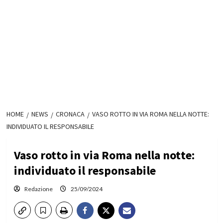
HOME
NEWS
CRONACA
VASO ROTTO IN VIA ROMA NELLA NOTTE:
INDIVIDUATO IL RESPONSABILE
Vaso rotto in via Roma nella notte:
individuato il responsabile
Redazione
25/09/2024