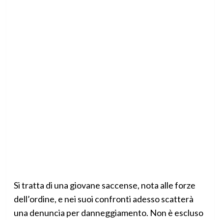
Si tratta di una giovane saccense, nota alle forze
dell’ordine, e nei suoi confronti adesso scatterà
una denuncia per danneggiamento. Non è escluso