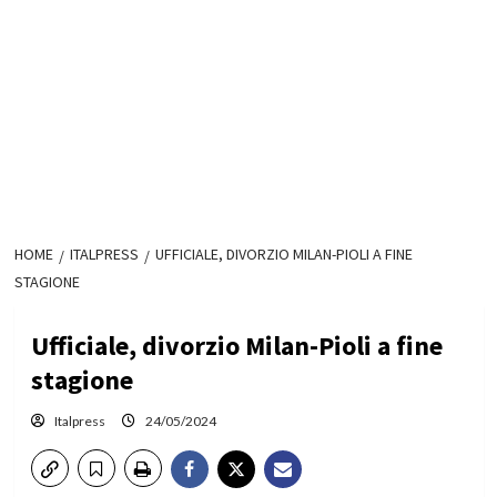
HOME
ITALPRESS
UFFICIALE, DIVORZIO MILAN-PIOLI A FINE
STAGIONE
Ufficiale, divorzio Milan-Pioli a fine
stagione
Italpress
24/05/2024