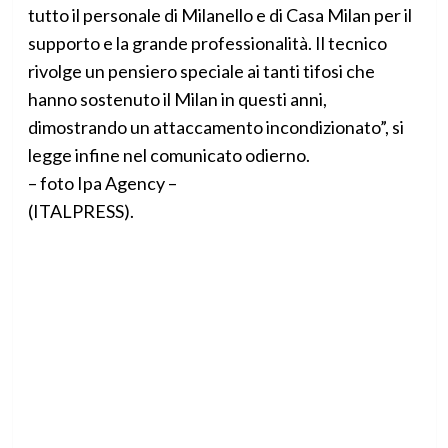
tutto il personale di Milanello e di Casa Milan per il
supporto e la grande professionalità. Il tecnico
rivolge un pensiero speciale ai tanti tifosi che
hanno sostenuto il Milan in questi anni,
dimostrando un attaccamento incondizionato”, si
legge infine nel comunicato odierno.
– foto Ipa Agency –
(ITALPRESS).