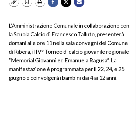
L’Amministrazione Comunale in collaborazione con
la Scuola Calcio di Francesco Talluto, presenterà
domani alle ore 11 nella sala convegni del Comune
di Ribera, il IV° Torneo di calcio giovanile regionale
“Memorial Giovanni ed Emanuela Ragusa”. La
manifestazione è programmata per il 22, 24, e 25
giugno e coinvolgerà i bambini dai 4 ai 12 anni.