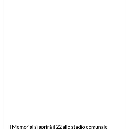
Il Memorial si aprirà il 22 allo stadio comunale