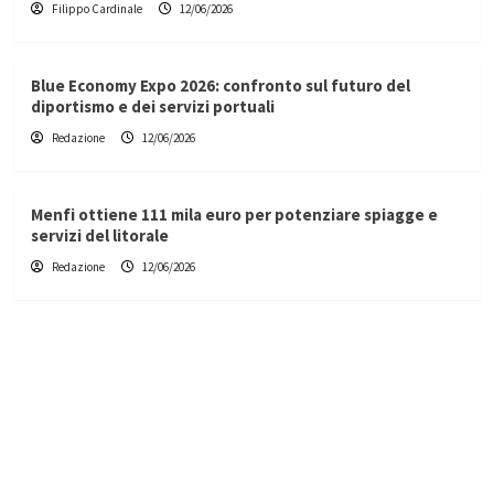
Filippo Cardinale
12/06/2026
Blue Economy Expo 2026: confronto sul futuro del
diportismo e dei servizi portuali
Redazione
12/06/2026
Menfi ottiene 111 mila euro per potenziare spiagge e
servizi del litorale
Redazione
12/06/2026