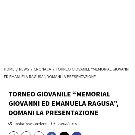
HOME
NEWS
CRONACA
TORNEO GIOVANILE “MEMORIAL GIOVANNI
ED EMANUELA RAGUSA”, DOMANI LA PRESENTAZIONE
TORNEO GIOVANILE “MEMORIAL
GIOVANNI ED EMANUELA RAGUSA”,
DOMANI LA PRESENTAZIONE
Redazione Corriere
20/06/2016