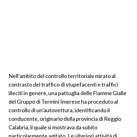
Nell’ambito del controllo territoriale mirato al
contrasto del traffico di stupefacenti e traffici
illeciti in genere, una pattuglia delle Fiamme Gialle
del Gruppo di Termini Imerese ha proceduto al
controllo di un’autovettura, identificando il
conducente, originario della provincia di Reggio
Calabria, il quale si mostrava da subito
particolarmente agitato. Le ulteriori attività di