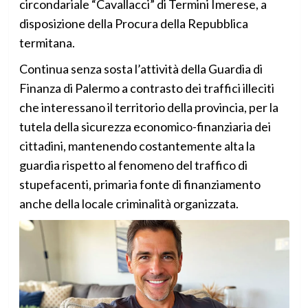
circondariale “Cavallacci” di Termini Imerese, a
disposizione della Procura della Repubblica
termitana.
Continua senza sosta l’attività della Guardia di
Finanza di Palermo a contrasto dei traffici illeciti
che interessano il territorio della provincia, per la
tutela della sicurezza economico-finanziaria dei
cittadini, mantenendo costantemente alta la
guardia rispetto al fenomeno del traffico di
stupefacenti, primaria fonte di finanziamento
anche della locale criminalità organizzata.