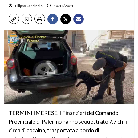
Filippo Cardinale
10/11/2021
TERMINI IMERESE. I Finanzieri del Comando
Provinciale di Palermo hanno sequestrato 7,7 chili
circa di cocaina, trasportata a bordo di