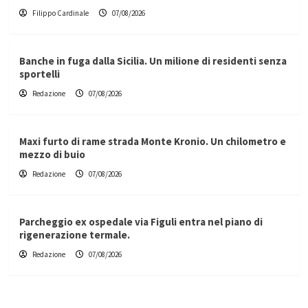
Filippo Cardinale
07/08/2026
Banche in fuga dalla Sicilia. Un milione di residenti senza
sportelli
Redazione
07/08/2026
Maxi furto di rame strada Monte Kronio. Un chilometro e
mezzo di buio
Redazione
07/08/2026
Parcheggio ex ospedale via Figuli entra nel piano di
rigenerazione termale.
Redazione
07/08/2026