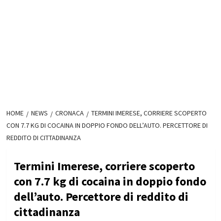
HOME
NEWS
CRONACA
TERMINI IMERESE, CORRIERE SCOPERTO
CON 7.7 KG DI COCAINA IN DOPPIO FONDO DELL’AUTO. PERCETTORE DI
REDDITO DI CITTADINANZA
Termini Imerese, corriere scoperto
con 7.7 kg di cocaina in doppio fondo
dell’auto. Percettore di reddito di
cittadinanza