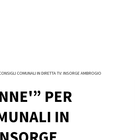
 CONSIGLI COMUNALI IN DIRETTA TV: INSORGE AMBROGIO
NNE'” PER
MUNALI IN
 INSORGE