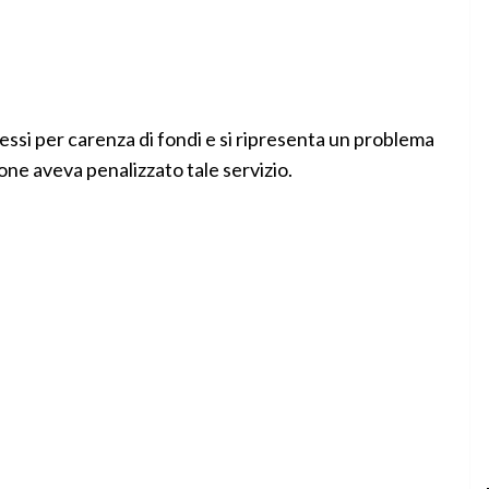
ssi per carenza di fondi e si ripresenta un problema
ne aveva penalizzato tale servizio.