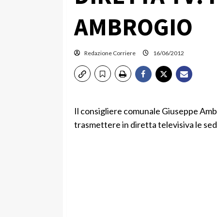
AMBROGIO
Redazione Corriere
16/06/2012
Il consigliere comunale Giuseppe Ambro
trasmettere in diretta televisiva le se