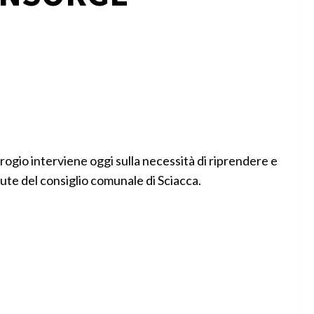
gio interviene oggi sulla necessità di riprendere e
dute del consiglio comunale di Sciacca.