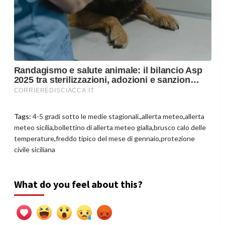
Tags:
4-5 gradi sotto le medie stagionali.
,
allerta meteo
,
allerta
meteo sicilia
,
bollettino di allerta meteo gialla
,
brusco calo delle
temperature
,
freddo tipico del mese di gennaio
,
protezione
civile siciliana
What do you feel about this?