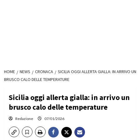
HOME
NEWS
CRONACA
SICILIA OGGI ALLERTA GIALLA: IN ARRIVO UN
BRUSCO CALO DELLE TEMPERATURE
Sicilia oggi allerta gialla: in arrivo un
brusco calo delle temperature
Redazione
07/01/2026