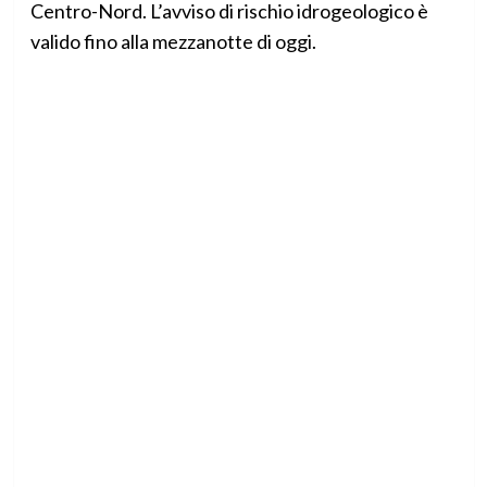
Centro-Nord. L’avviso di rischio idrogeologico è
valido fino alla mezzanotte di oggi.