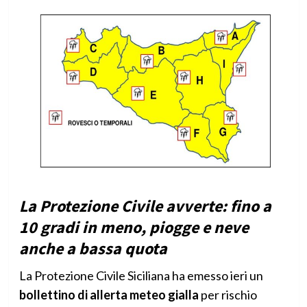
La Protezione Civile avverte: fino a
10 gradi in meno, piogge e neve
anche a bassa quota
La Protezione Civile Siciliana ha emesso ieri un
bollettino di allerta meteo gialla
per rischio