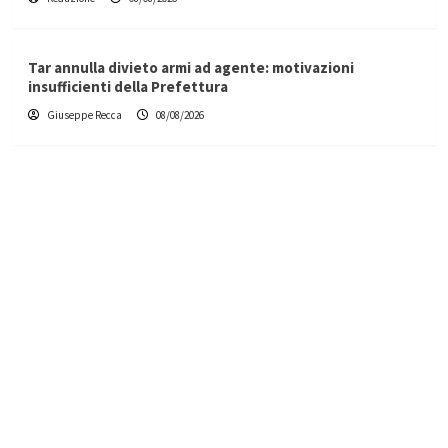
Tar annulla divieto armi ad agente: motivazioni
insufficienti della Prefettura
Giuseppe Recca
08/08/2026