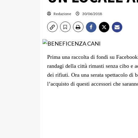
Redazione
30/06/2018
Prima una raccolta di fondi su Facebook 
randagi della città rimasti senza cibo e a
dei rifiuti. Ora una serata spettacolo di 
l’acquisto di questi accessori che saranno 