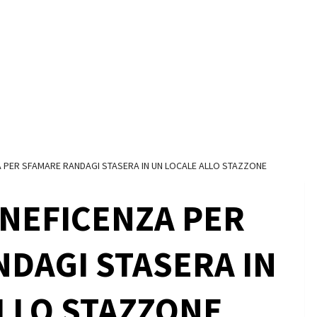
A PER SFAMARE RANDAGI STASERA IN UN LOCALE ALLO STAZZONE
ENEFICENZA PER
DAGI STASERA IN
LLO STAZZONE