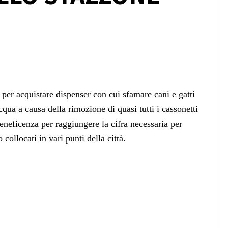
per acquistare dispenser con cui sfamare cani e gatti
cqua a causa della rimozione di quasi tutti i cassonetti
beneficenza per raggiungere la cifra necessaria per
collocati in vari punti della città.