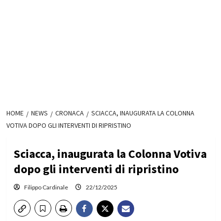
HOME
NEWS
CRONACA
SCIACCA, INAUGURATA LA COLONNA
VOTIVA DOPO GLI INTERVENTI DI RIPRISTINO
Sciacca, inaugurata la Colonna Votiva
dopo gli interventi di ripristino
Filippo Cardinale
22/12/2025