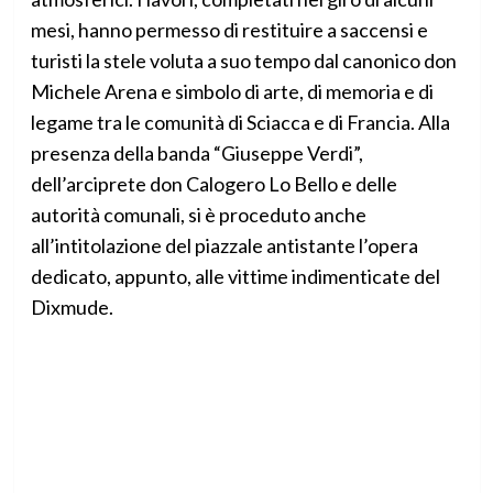
mesi, hanno permesso di restituire a saccensi e
turisti la stele voluta a suo tempo dal canonico don
Michele Arena e simbolo di arte, di memoria e di
legame tra le comunità di Sciacca e di Francia. Alla
presenza della banda “Giuseppe Verdi”,
dell’arciprete don Calogero Lo Bello e delle
autorità comunali, si è proceduto anche
all’intitolazione del piazzale antistante l’opera
dedicato, appunto, alle vittime indimenticate del
Dixmude.