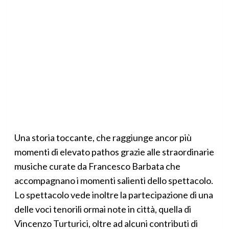
Una storia toccante, che raggiunge ancor più
momenti di elevato pathos grazie alle straordinarie
musiche curate da Francesco Barbata che
accompagnano i momenti salienti dello spettacolo.
Lo spettacolo vede inoltre la partecipazione di una
delle voci tenorili ormai note in città, quella di
Vincenzo Turturici, oltre ad alcuni contributi di