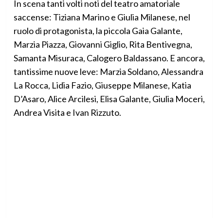
In scena tanti volti noti del teatro amatoriale
saccense: Tiziana Marino e Giulia Milanese, nel
ruolo di protagonista, la piccola Gaia Galante,
Marzia Piazza, Giovanni Giglio, Rita Bentivegna,
Samanta Misuraca, Calogero Baldassano. E ancora,
tantissime nuove leve: Marzia Soldano, Alessandra
La Rocca, Lidia Fazio, Giuseppe Milanese, Katia
D’Asaro, Alice Arcilesi, Elisa Galante, Giulia Moceri,
Andrea Visita e Ivan Rizzuto.