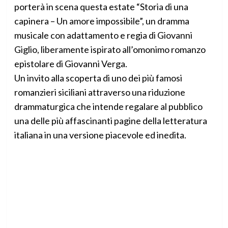
porterà in scena questa estate “Storia di una
capinera – Un amore impossibile”, un dramma
musicale con adattamento e regia di Giovanni
Giglio, liberamente ispirato all’omonimo romanzo
epistolare di Giovanni Verga.
Un invito alla scoperta di uno dei più famosi
romanzieri siciliani attraverso una riduzione
drammaturgica che intende regalare al pubblico
una delle più affascinanti pagine della letteratura
italiana in una versione piacevole ed inedita.