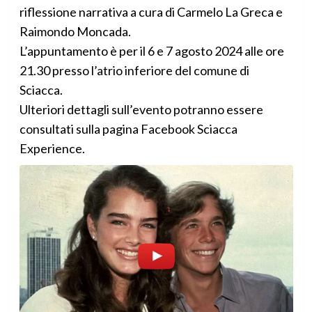
riflessione narrativa a cura di Carmelo La Greca e
Raimondo Moncada.
L’appuntamento è per il 6 e 7 agosto 2024 alle ore
21.30 presso l’atrio inferiore del comune di
Sciacca.
Ulteriori dettagli sull’evento potranno essere
consultati sulla pagina Facebook Sciacca
Experience.