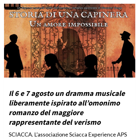
Il 6 e 7 agosto un dramma musicale
liberamente ispirato all’omonimo
romanzo del maggiore
rappresentante del verismo
SCIACCA. L’associazione Sciacca Experience APS