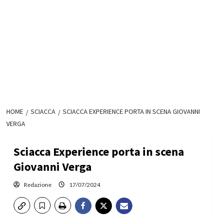
HOME
SCIACCA
SCIACCA EXPERIENCE PORTA IN SCENA GIOVANNI
VERGA
Sciacca Experience porta in scena
Giovanni Verga
Redazione
17/07/2024