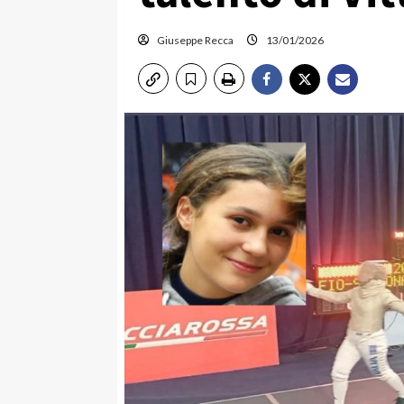
Giuseppe Recca
13/01/2026