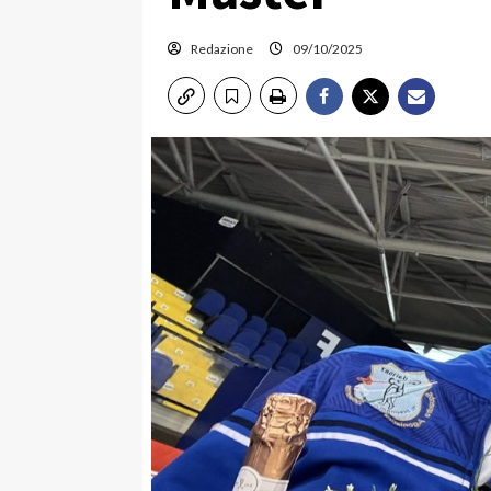
Redazione
09/10/2025