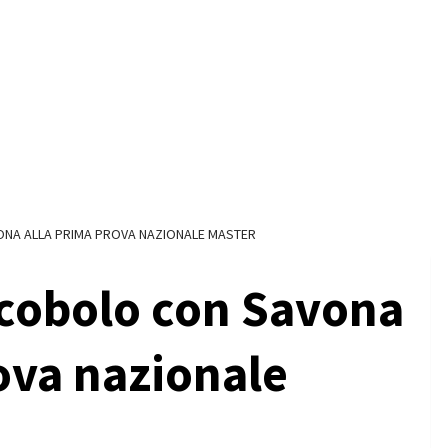
NA ALLA PRIMA PROVA NAZIONALE MASTER
cobolo con Savona
ova nazionale