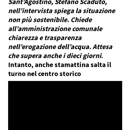
Sant’Agostino, Stefano Scaduto,
nell’intervista spiega la situazione
non più sostenibile. Chiede
all’amministrazione comunale
chiarezza e trasparenza
nell’erogazione dell’acqua. Attesa
che supera anche i dieci giorni
.
Intanto, anche stamattina salta il
turno nel centro storico