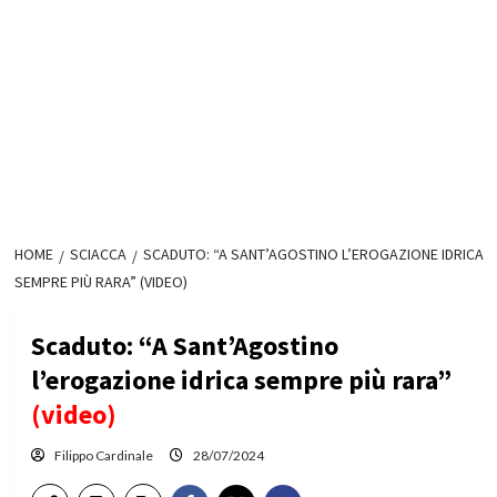
HOME
SCIACCA
SCADUTO: “A SANT’AGOSTINO L’EROGAZIONE IDRICA
SEMPRE PIÙ RARA” (VIDEO)
Scaduto: “A Sant’Agostino
l’erogazione idrica sempre più rara”
(video)
Filippo Cardinale
28/07/2024