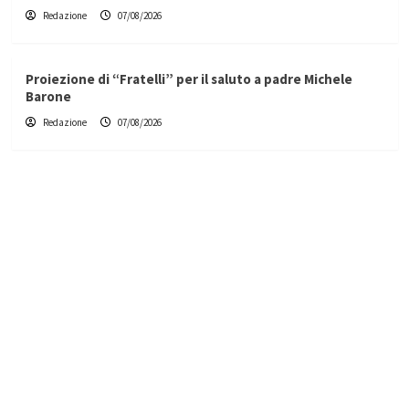
Redazione
07/08/2026
Proiezione di “Fratelli” per il saluto a padre Michele
Barone
Redazione
07/08/2026