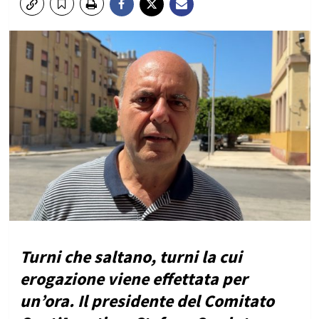
Turni che saltano, turni la cui
erogazione viene effettata per
un’ora. Il presidente del Comitato