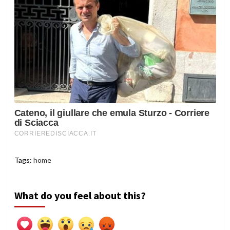
Tags:
home
What do you feel about this?