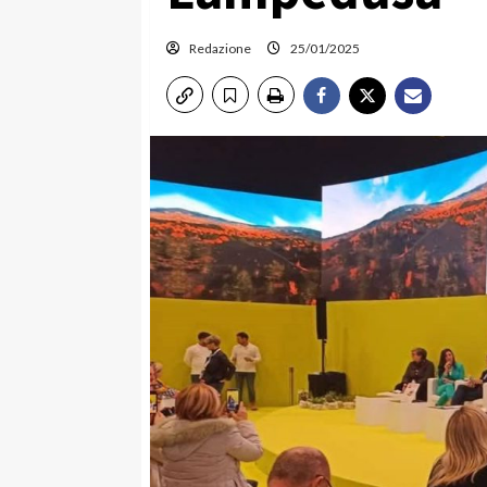
Redazione
25/01/2025