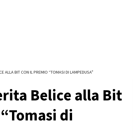
E ALLA BIT CON IL PREMIO “TOMASI DI LAMPEDUSA”
ita Belice alla Bit
 “Tomasi di