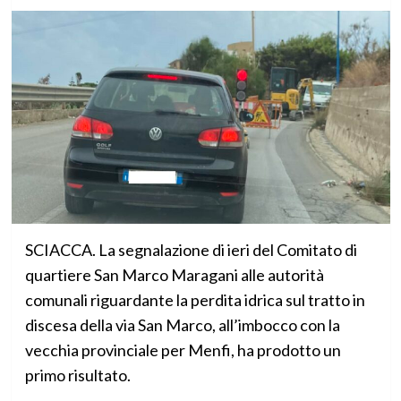
SCIACCA. La segnalazione di ieri del Comitato di
quartiere San Marco Maragani alle autorità
comunali riguardante la perdita idrica sul tratto in
discesa della via San Marco, all’imbocco con la
vecchia provinciale per Menfi, ha prodotto un
primo risultato.