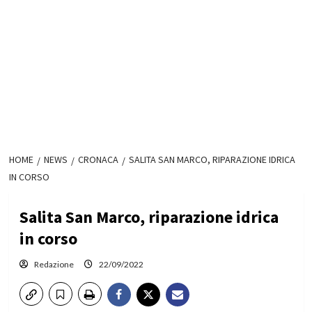
HOME
NEWS
CRONACA
SALITA SAN MARCO, RIPARAZIONE IDRICA
IN CORSO
Salita San Marco, riparazione idrica
in corso
Redazione
22/09/2022