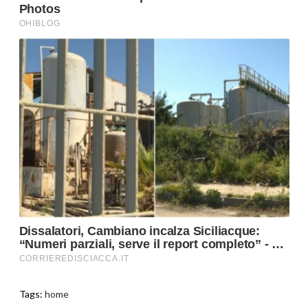
Tags:
home