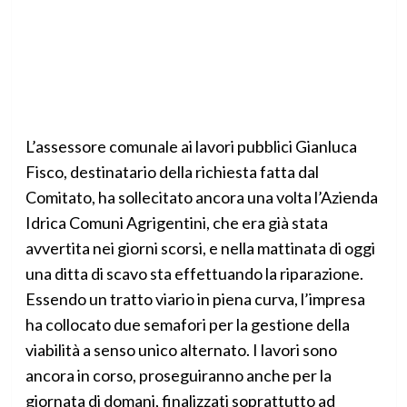
L’assessore comunale ai lavori pubblici Gianluca
Fisco, destinatario della richiesta fatta dal
Comitato, ha sollecitato ancora una volta l’Azienda
Idrica Comuni Agrigentini, che era già stata
avvertita nei giorni scorsi, e nella mattinata di oggi
una ditta di scavo sta effettuando la riparazione.
Essendo un tratto viario in piena curva, l’impresa
ha collocato due semafori per la gestione della
viabilità a senso unico alternato. I lavori sono
ancora in corso, proseguiranno anche per la
giornata di domani, finalizzati soprattutto ad