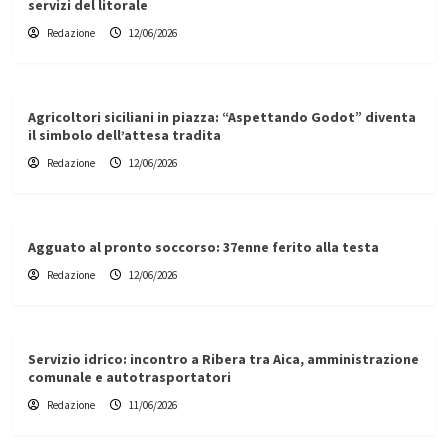
servizi del litorale
Redazione
12/06/2026
Agricoltori siciliani in piazza: “Aspettando Godot” diventa
il simbolo dell’attesa tradita
Redazione
12/06/2026
Agguato al pronto soccorso: 37enne ferito alla testa
Redazione
12/06/2026
Servizio idrico: incontro a Ribera tra Aica, amministrazione
comunale e autotrasportatori
Redazione
11/06/2026