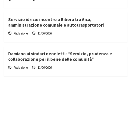
Servizio idrico: incontro a Ribera tra Aica,
amministrazione comunale e autotrasportatori
Redazione
11/06/2026
Damiano ai sindaci neoeletti: “Servizio, prudenza e
collaborazione per il bene delle comunità”
Redazione
11/06/2026