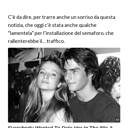
C’è da dire, per trarre anche un sorriso da questa
notizia, che oggi c’è stata anche qualche
“lamentela” per l’installazione del semaforo, che
rallenterebbe il… traffico.