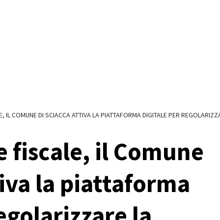
, IL COMUNE DI SCIACCA ATTIVA LA PIATTAFORMA DIGITALE PER REGOLARIZZ
 fiscale, il Comune
tiva la piattaforma
egolarizzare la