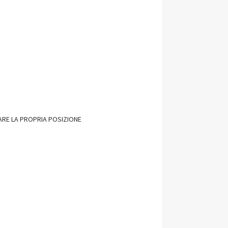
ARE LA PROPRIA POSIZIONE