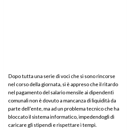
Dopo tutta una serie di voci che si sono rincorse
nel corso della giornata, si è appreso che il ritardo
nel pagamento del salario mensile ai dipendenti
comunali non è dovuto a mancanza di liquidità da
parte dell’ente, ma ad un problema tecnico che ha
bloccato il sistema informatico, impedendogli di
caricare gli stipendi e rispettare i tempi.