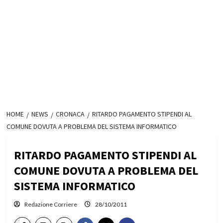
HOME
NEWS
CRONACA
RITARDO PAGAMENTO STIPENDI AL
COMUNE DOVUTA A PROBLEMA DEL SISTEMA INFORMATICO
RITARDO PAGAMENTO STIPENDI AL
COMUNE DOVUTA A PROBLEMA DEL
SISTEMA INFORMATICO
Redazione Corriere
28/10/2011