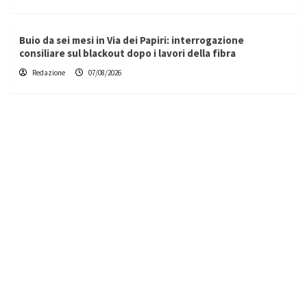
Buio da sei mesi in Via dei Papiri: interrogazione
consiliare sul blackout dopo i lavori della fibra
Redazione
07/08/2026