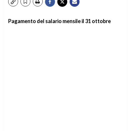
Pagamento del salario mensile il 31 ottobre