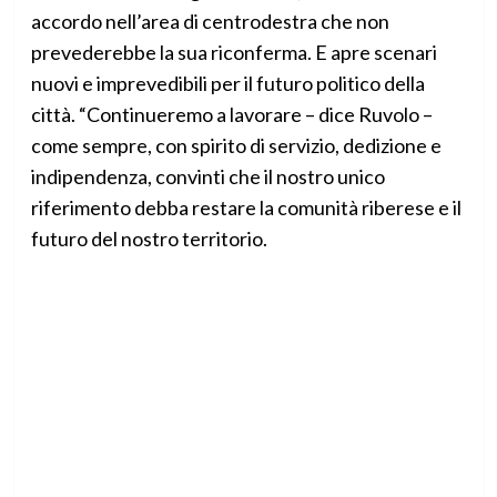
accordo nell’area di centrodestra che non
prevederebbe la sua riconferma. E apre scenari
nuovi e imprevedibili per il futuro politico della
città. “Continueremo a lavorare – dice Ruvolo –
come sempre, con spirito di servizio, dedizione e
indipendenza, convinti che il nostro unico
riferimento debba restare la comunità riberese e il
futuro del nostro territorio.