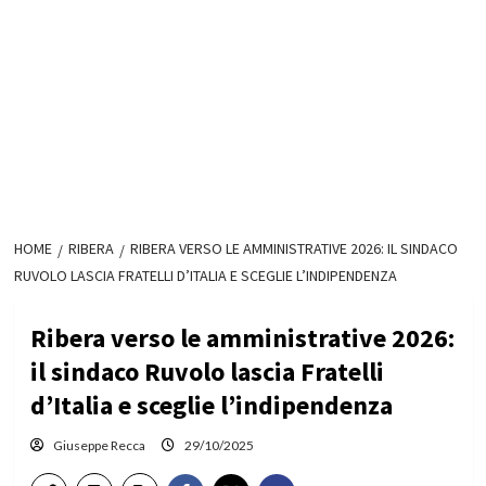
HOME
RIBERA
RIBERA VERSO LE AMMINISTRATIVE 2026: IL SINDACO
RUVOLO LASCIA FRATELLI D’ITALIA E SCEGLIE L’INDIPENDENZA
Ribera verso le amministrative 2026:
il sindaco Ruvolo lascia Fratelli
d’Italia e sceglie l’indipendenza
Giuseppe Recca
29/10/2025