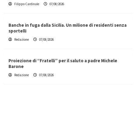
Filippo Cardinale
07/08/2026
Banche in fuga dalla Sicilia. Un milione di residenti senza
sportelli
Redazione
07/08/2026
Proiezione di “Fratelli” per il saluto a padre Michele
Barone
Redazione
07/08/2026