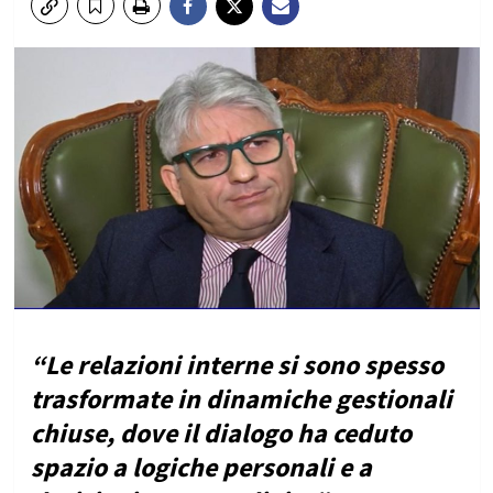
“Le relazioni interne si sono spesso
trasformate in dinamiche gestionali
chiuse, dove il dialogo ha ceduto
spazio a logiche personali e a