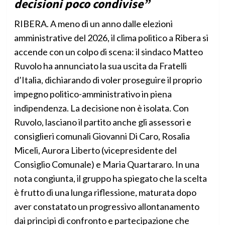
decisioni poco condivise”
RIBERA. A meno di un anno dalle elezioni
amministrative del 2026, il clima politico a Ribera si
accende con un colpo di scena: il sindaco Matteo
Ruvolo ha annunciato la sua uscita da Fratelli
d’Italia, dichiarando di voler proseguire il proprio
impegno politico-amministrativo in piena
indipendenza. La decisione non è isolata. Con
Ruvolo, lasciano il partito anche gli assessori e
consiglieri comunali Giovanni Di Caro, Rosalia
Miceli, Aurora Liberto (vicepresidente del
Consiglio Comunale) e Maria Quartararo. In una
nota congiunta, il gruppo ha spiegato che la scelta
è frutto di una lunga riflessione, maturata dopo
aver constatato un progressivo allontanamento
dai principi di confronto e partecipazione che