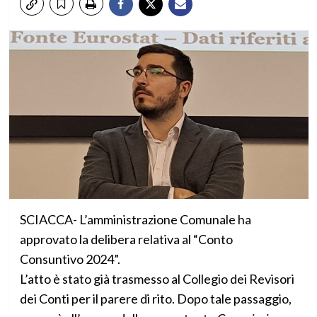
SCIACCA- L’amministrazione Comunale ha
approvato la delibera relativa al “Conto
Consuntivo 2024”.
L’atto è stato già trasmesso al Collegio dei Revisori
dei Conti per il parere di rito. Dopo tale passaggio,