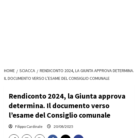
HOME
SCIACCA
RENDICONTO 2024, LA GIUNTA APPROVA DETERMINA.
IL DOCUMENTO VERSO L’ESAME DEL CONSIGLIO COMUNALE
Rendiconto 2024, la Giunta approva
determina. Il documento verso
l’esame del Consiglio comunale
Filippo Cardinale
20/08/2025