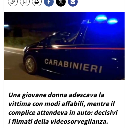
Una giovane donna adescava la
vittima con modi affabili, mentre il
complice attendeva in auto: decisivi
i filmati della videosorveglianza.