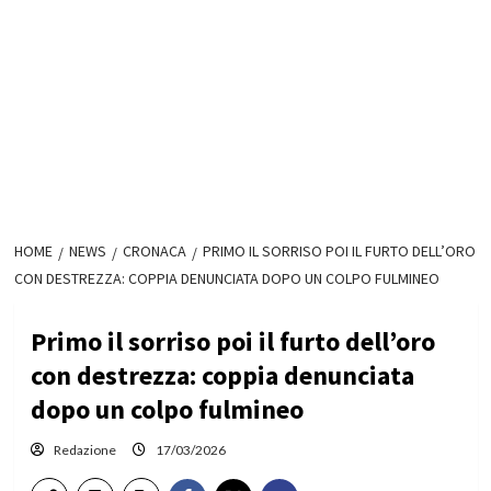
HOME
NEWS
CRONACA
PRIMO IL SORRISO POI IL FURTO DELL’ORO
CON DESTREZZA: COPPIA DENUNCIATA DOPO UN COLPO FULMINEO
Primo il sorriso poi il furto dell’oro
con destrezza: coppia denunciata
dopo un colpo fulmineo
Redazione
17/03/2026