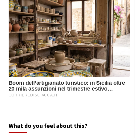
What do you feel about this?