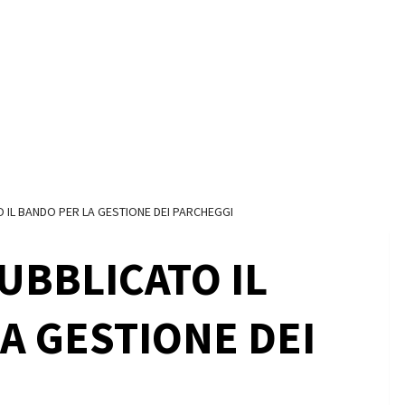
O IL BANDO PER LA GESTIONE DEI PARCHEGGI
UBBLICATO IL
A GESTIONE DEI