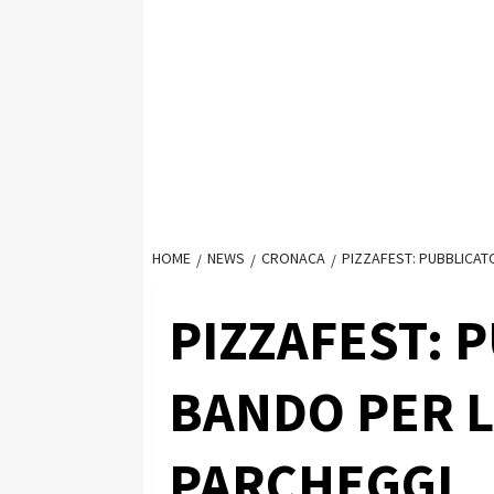
HOME
NEWS
CRONACA
PIZZAFEST: PUBBLICAT
PIZZAFEST: P
BANDO PER L
PARCHEGGI