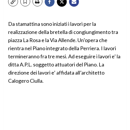
Da stamattina sono iniziati i lavori per la
realizzazione della bretella di congiungimento tra
piazza La Rosa e la Via Allende. Un’opera che
rientra nel Piano integrato della Perriera. I lavori
termineranno fra tre mesi. Ad eseguire i lavori e’ la
ditta A.P.L. soggetto attuatori del Piano. La
direzione dei lavori e’ affidata all’architetto
Calogero Ciulla.