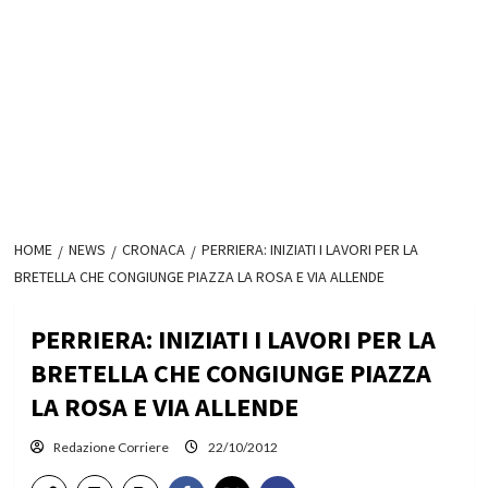
HOME
NEWS
CRONACA
PERRIERA: INIZIATI I LAVORI PER LA
BRETELLA CHE CONGIUNGE PIAZZA LA ROSA E VIA ALLENDE
PERRIERA: INIZIATI I LAVORI PER LA
BRETELLA CHE CONGIUNGE PIAZZA
LA ROSA E VIA ALLENDE
Redazione Corriere
22/10/2012