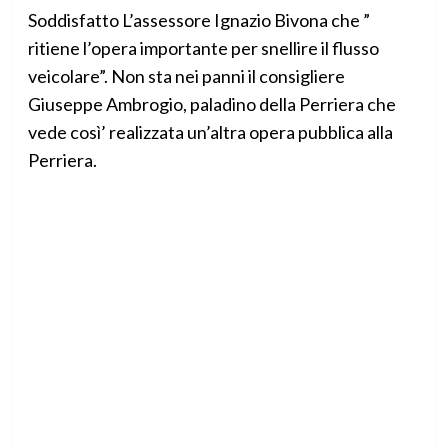
Soddisfatto L’assessore Ignazio Bivona che ”
ritiene l’opera importante per snellire il flusso
veicolare”. Non sta nei panni il consigliere
Giuseppe Ambrogio, paladino della Perriera che
vede così’ realizzata un’altra opera pubblica alla
Perriera.