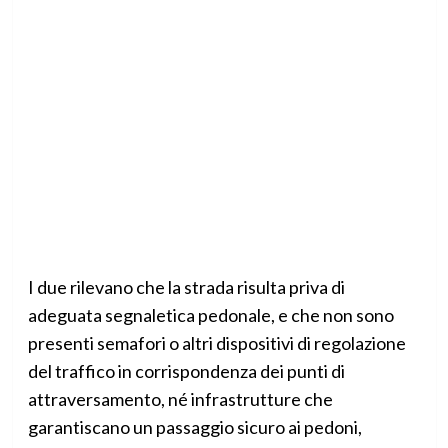
I due rilevano che la strada risulta priva di
adeguata segnaletica pedonale, e che non sono
presenti semafori o altri dispositivi di regolazione
del traffico in corrispondenza dei punti di
attraversamento, né infrastrutture che
garantiscano un passaggio sicuro ai pedoni,