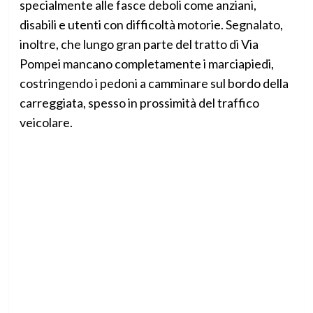
specialmente alle fasce deboli come anziani,
disabili e utenti con difficoltà motorie. Segnalato,
inoltre, che lungo gran parte del tratto di Via
Pompei mancano completamente i marciapiedi,
costringendo i pedoni a camminare sul bordo della
carreggiata, spesso in prossimità del traffico
veicolare.