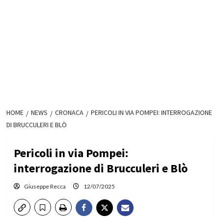
HOME
NEWS
CRONACA
PERICOLI IN VIA POMPEI: INTERROGAZIONE
DI BRUCCULERI E BLÒ
Pericoli in via Pompei:
interrogazione di Brucculeri e Blò
Giuseppe Recca
12/07/2025