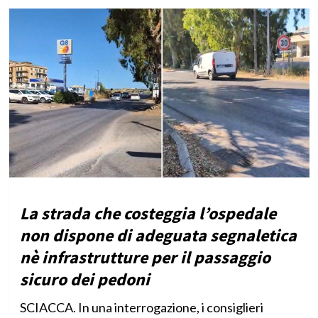
La strada che costeggia l’ospedale
non dispone di adeguata segnaletica
nè infrastrutture per il passaggio
sicuro dei pedoni
SCIACCA. In una interrogazione, i consiglieri