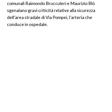
comunali Raimondo Brucculeri e Maurizio Blò
sgenalano gravi criticità relative alla sicurezza
dell’area stradale di Via Pompei, l’arteria che
conduce in ospedale.