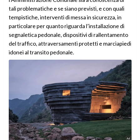
tali problematiche e se siano previsti, e con quali
tempistiche, interventi di messa in sicurezza, in
particolare per quanto riguarda l’installazione di
segnaletica pedonale, dispositivi di rallentamento
del traffico, attraversamenti protetti e marciapiedi
idonei al transito pedonale.