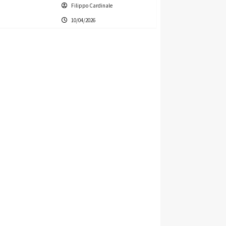
Filippo Cardinale
10/04/2026