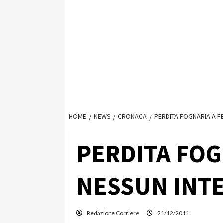
HOME
NEWS
CRONACA
PERDITA FOGNARIA A 
PERDITA FOG
NESSUN INT
Redazione Corriere
21/12/2011