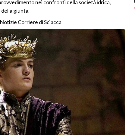
 provvedimento nei confronti della società idrica,
 della giunta.