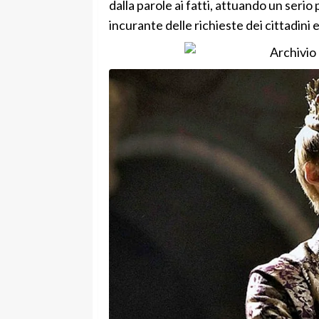
dalla parole ai fatti, attuando un serio
incurante delle richieste dei cittadini e