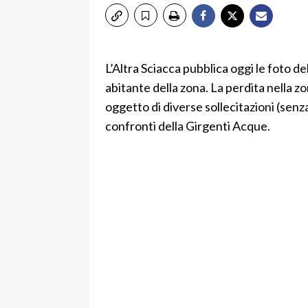
L’Altra Sciacca pubblica oggi le foto de
abitante della zona. La perdita nella zo
oggetto di diverse sollecitazioni (senz
confronti della Girgenti Acque.