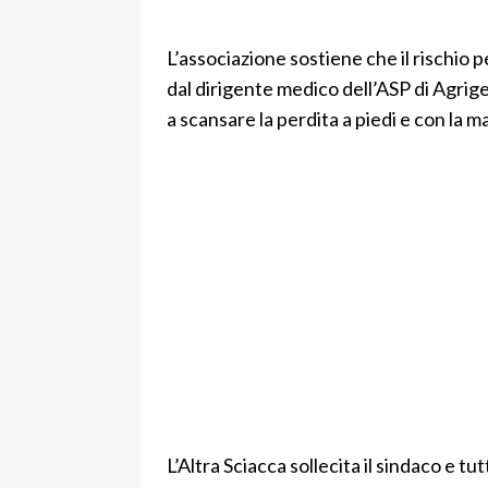
L’associazione sostiene che il rischio p
dal dirigente medico dell’ASP di Agrige
a scansare la perdita a piedi e con la m
L’Altra Sciacca sollecita il sindaco e 