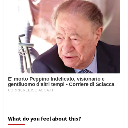
What do you feel about this?