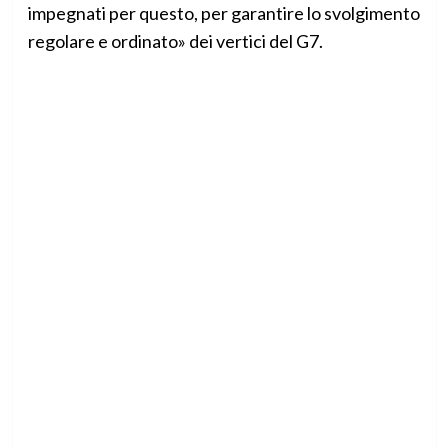
impegnati per questo, per garantire lo svolgimento
regolare e ordinato» dei vertici del G7.