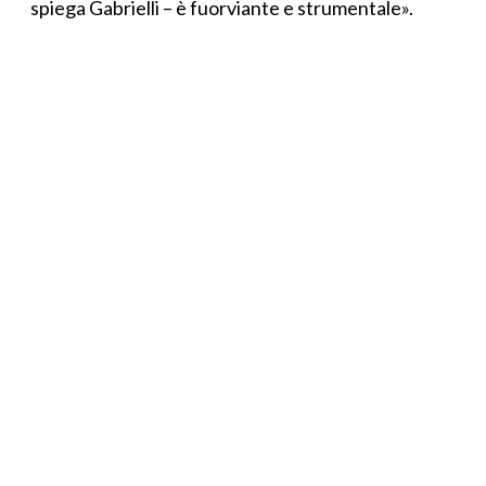
spiega Gabrielli – è fuorviante e strumentale».