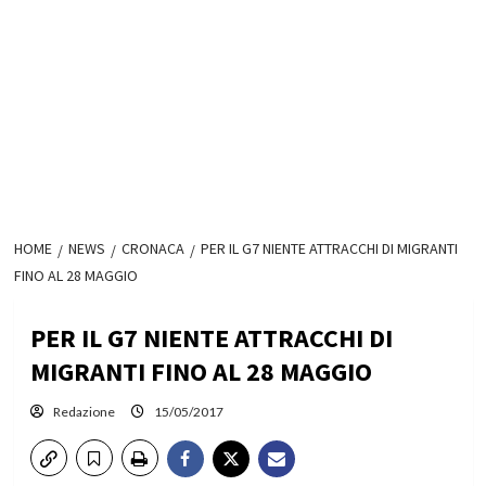
HOME
NEWS
CRONACA
PER IL G7 NIENTE ATTRACCHI DI MIGRANTI
FINO AL 28 MAGGIO
PER IL G7 NIENTE ATTRACCHI DI
MIGRANTI FINO AL 28 MAGGIO
Redazione
15/05/2017