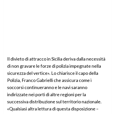
Il divieto di attracco in Sicilia deriva dalla necessità
di non gravare le forze di polizia impegnate nella
sicurezza del vertice». Lo chiarisce il capo della
Polizia, Franco Gabrielli che assicura come i
soccorsi continueranno e le navi saranno
indirizzate nei porti di altre regioni per la
successiva distribuzione sul territorio nazionale.
«Qualsiasi altra lettura di questa disposizione –