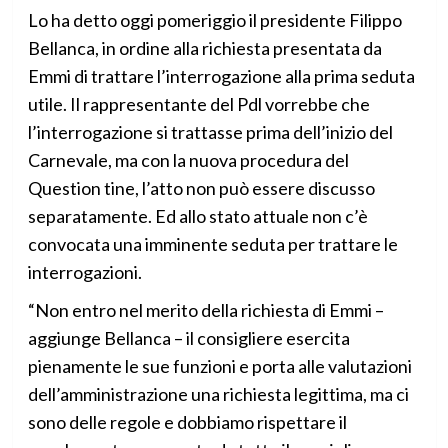
Lo ha detto oggi pomeriggio il presidente Filippo
Bellanca, in ordine alla richiesta presentata da
Emmi di trattare l’interrogazione alla prima seduta
utile. Il rappresentante del Pdl vorrebbe che
l’interrogazione si trattasse prima dell’inizio del
Carnevale, ma con la nuova procedura del
Question tine, l’atto non può essere discusso
separatamente. Ed allo stato attuale non c’è
convocata una imminente seduta per trattare le
interrogazioni.
“Non entro nel merito della richiesta di Emmi –
aggiunge Bellanca – il consigliere esercita
pienamente le sue funzioni e porta alle valutazioni
dell’amministrazione una richiesta legittima, ma ci
sono delle regole e dobbiamo rispettare il