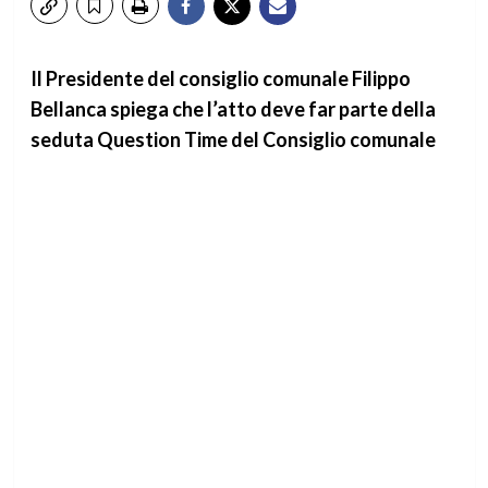
Il Presidente del consiglio comunale Filippo
Bellanca spiega che l’atto deve far parte della
seduta Question Time del Consiglio comunale