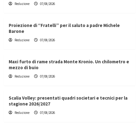
Redazione
07/08/2026
Proiezione di “Fratelli” per il saluto a padre Michele
Barone
Redazione
07/08/2026
Maxi furto di rame strada Monte Kronio. Un chilometro e
mezzo di buio
Redazione
07/08/2026
Scalia Volley: presentati quadri societari e tecnici per la
stagione 2026/2027
Redazione
07/08/2026