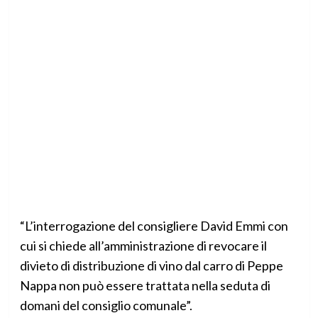
“L’interrogazione del consigliere David Emmi con
cui si chiede all’amministrazione di revocare il
divieto di distribuzione di vino dal carro di Peppe
Nappa non può essere trattata nella seduta di
domani del consiglio comunale”.