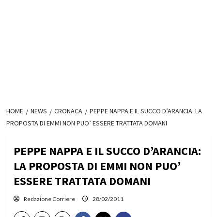
HOME
NEWS
CRONACA
PEPPE NAPPA E IL SUCCO D’ARANCIA: LA
PROPOSTA DI EMMI NON PUO’ ESSERE TRATTATA DOMANI
PEPPE NAPPA E IL SUCCO D’ARANCIA:
LA PROPOSTA DI EMMI NON PUO’
ESSERE TRATTATA DOMANI
Redazione Corriere
28/02/2011