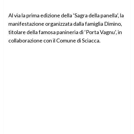
Al via la prima edizione della ‘Sagra della panella’, la
manifestazione organizzata dalla famiglia Dimino,
titolare della famosa panineria di ‘Porta Vagnu’, in
collaborazione con il Comune di Sciacca.