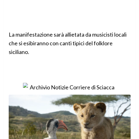
La manifestazione sarà allietata da musicisti locali
che si esibiranno con canti tipici del folklore
siciliano.