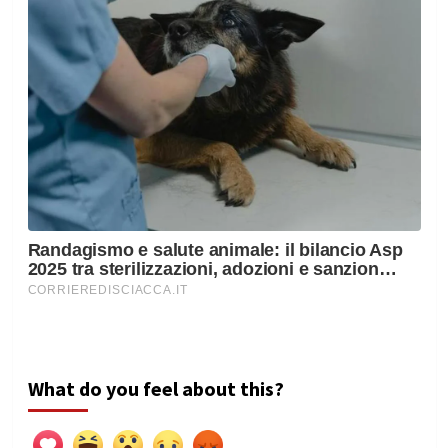
What do you feel about this?