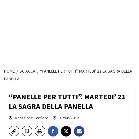
HOME
SCIACCA
“PANELLE PER TUTTI”. MARTEDI’ 21 LA SAGRA DELLA
PANELLA
“PANELLE PER TUTTI”. MARTEDI’ 21
LA SAGRA DELLA PANELLA
Redazione Corriere
19/08/2012