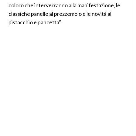
coloro che interverranno alla manifestazione, le
classiche panelle al prezzemolo e le novità al
pistacchio e pancetta”.