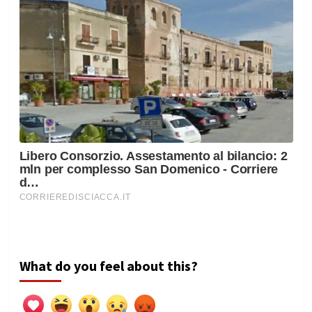
What do you feel about this?