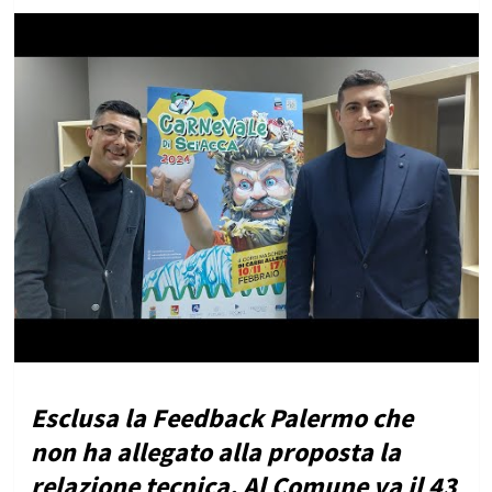
Esclusa la Feedback Palermo che
non ha allegato alla proposta la
relazione tecnica. Al Comune va il 43