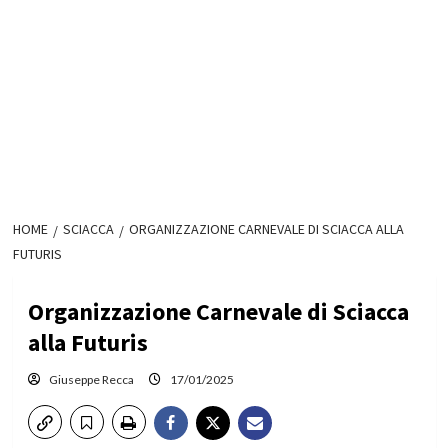
HOME
SCIACCA
ORGANIZZAZIONE CARNEVALE DI SCIACCA ALLA
FUTURIS
Organizzazione Carnevale di Sciacca
alla Futuris
Giuseppe Recca
17/01/2025