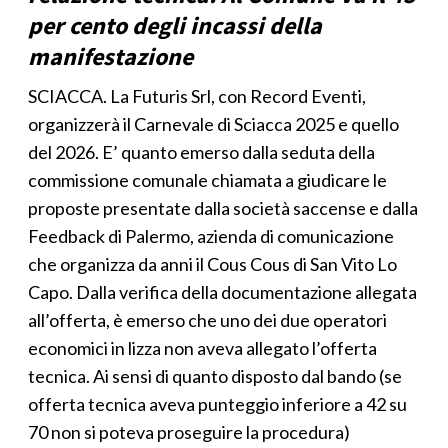
per cento degli incassi della
manifestazione
SCIACCA. La Futuris Srl, con Record Eventi,
organizzerà il Carnevale di Sciacca 2025 e quello
del 2026. E’ quanto emerso dalla seduta della
commissione comunale chiamata a giudicare le
proposte presentate dalla società saccense e dalla
Feedback di Palermo, azienda di comunicazione
che organizza da anni il Cous Cous di San Vito Lo
Capo. Dalla verifica della documentazione allegata
all’offerta, è emerso che uno dei due operatori
economici in lizza non aveva allegato l’offerta
tecnica. Ai sensi di quanto disposto dal bando (se
offerta tecnica aveva punteggio inferiore a 42 su
70 non si poteva proseguire la procedura)