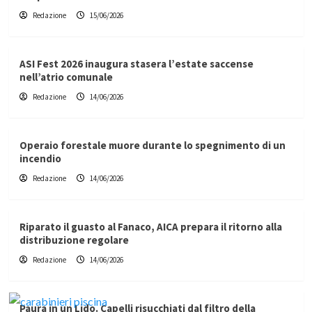
Redazione
15/06/2026
ASI Fest 2026 inaugura stasera l’estate saccense
nell’atrio comunale
Redazione
14/06/2026
Operaio forestale muore durante lo spegnimento di un
incendio
Redazione
14/06/2026
Riparato il guasto al Fanaco, AICA prepara il ritorno alla
distribuzione regolare
Redazione
14/06/2026
Paura in un Lido. Capelli risucchiati dal filtro della