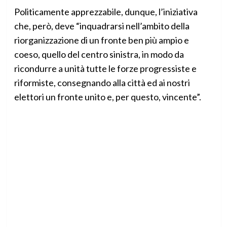
Politicamente apprezzabile, dunque, l’iniziativa
che, però, deve “inquadrarsi nell’ambito della
riorganizzazione di un fronte ben più ampio e
coeso, quello del centro sinistra, in modo da
ricondurre a unità tutte le forze progressiste e
riformiste, consegnando alla città ed ai nostri
elettori un fronte unito e, per questo, vincente”.