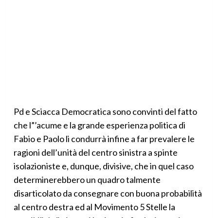
Pd e Sciacca Democratica sono convinti del fatto
che l”’acume e la grande esperienza politica di
Fabio e Paolo li condurrà infine a far prevalere le
ragioni dell’unità del centro sinistra a spinte
isolazioniste e, dunque, divisive, che in quel caso
determinerebbero un quadro talmente
disarticolato da consegnare con buona probabilità
al centro destra ed al Movimento 5 Stelle la