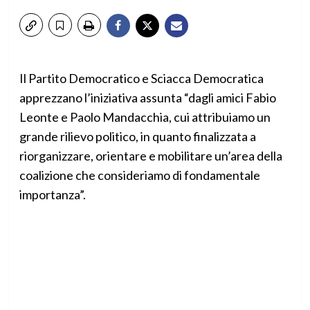
Il Partito Democratico e Sciacca Democratica
apprezzano l’iniziativa assunta “dagli amici Fabio
Leonte e Paolo Mandacchia, cui attribuiamo un
grande rilievo politico, in quanto finalizzata a
riorganizzare, orientare e mobilitare un’area della
coalizione che consideriamo di fondamentale
importanza”.