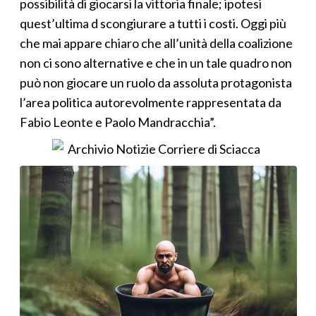
possibilità di giocarsi la vittoria finale; ipotesi
quest’ultima d scongiurare a tutti i costi. Oggi più
che mai appare chiaro che all’unità della coalizione
non ci sono alternative e che in un tale quadro non
può non giocare un ruolo da assoluta protagonista
l’area politica autorevolmente rappresentata da
Fabio Leonte e Paolo Mandracchia”.