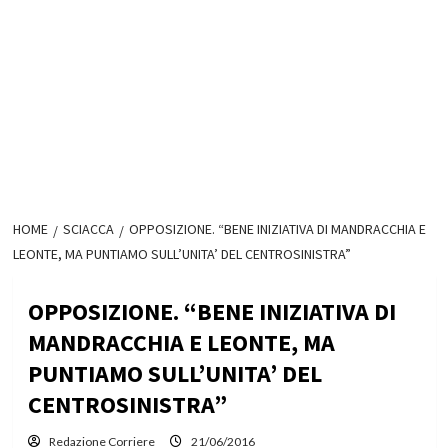
HOME
SCIACCA
OPPOSIZIONE. “BENE INIZIATIVA DI MANDRACCHIA E
LEONTE, MA PUNTIAMO SULL’UNITA’ DEL CENTROSINISTRA”
OPPOSIZIONE. “BENE INIZIATIVA DI
MANDRACCHIA E LEONTE, MA
PUNTIAMO SULL’UNITA’ DEL
CENTROSINISTRA”
Redazione Corriere
21/06/2016