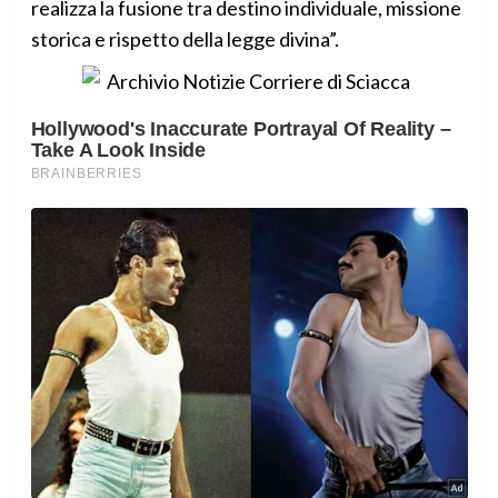
realizza la fusione tra destino individuale, missione
storica e rispetto della legge divina”.