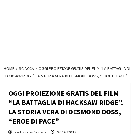
HOME
SCIACCA
OGGI PROIEZIONE GRATIS DEL FILM “LA BATTAGLIA DI
HACKSAW RIDGE”. LA STORIA VERA DI DESMOND DOSS, “EROE DI PACE”
OGGI PROIEZIONE GRATIS DEL FILM
“LA BATTAGLIA DI HACKSAW RIDGE”.
LA STORIA VERA DI DESMOND DOSS,
“EROE DI PACE”
Redazione Corriere
20/04/2017