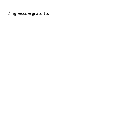
L’ingresso è gratuito.