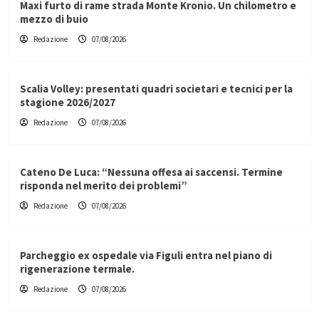
Maxi furto di rame strada Monte Kronio. Un chilometro e
mezzo di buio
Redazione
07/08/2026
Scalia Volley: presentati quadri societari e tecnici per la
stagione 2026/2027
Redazione
07/08/2026
Cateno De Luca: “Nessuna offesa ai saccensi. Termine
risponda nel merito dei problemi”
Redazione
07/08/2026
Parcheggio ex ospedale via Figuli entra nel piano di
rigenerazione termale.
Redazione
07/08/2026