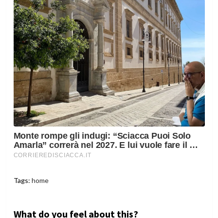
Tags:
home
What do you feel about this?