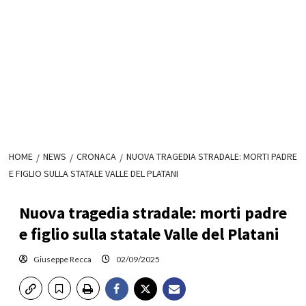
HOME
NEWS
CRONACA
NUOVA TRAGEDIA STRADALE: MORTI PADRE
E FIGLIO SULLA STATALE VALLE DEL PLATANI
Nuova tragedia stradale: morti padre
e figlio sulla statale Valle del Platani
Giuseppe Recca
02/09/2025