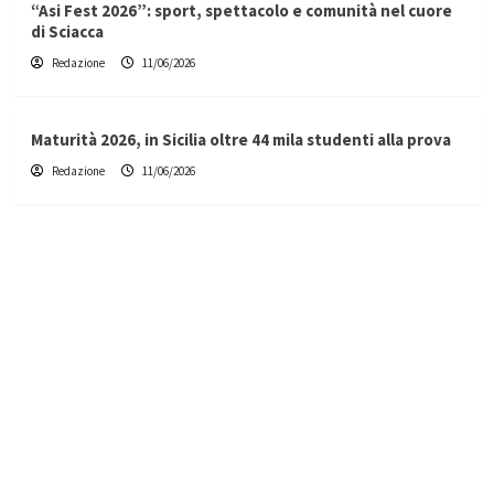
“Asi Fest 2026”: sport, spettacolo e comunità nel cuore
di Sciacca
Redazione
11/06/2026
Maturità 2026, in Sicilia oltre 44 mila studenti alla prova
Redazione
11/06/2026