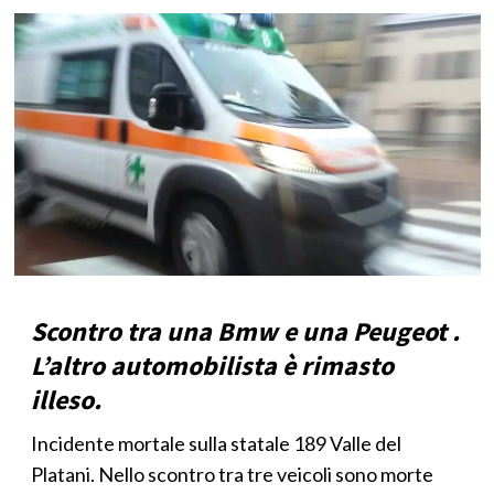
Scontro tra una Bmw e una Peugeot .
L’altro automobilista è rimasto
illeso.
Incidente mortale sulla statale 189 Valle del
Platani. Nello scontro tra tre veicoli sono morte