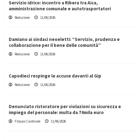
Servizio idrico: incontro a Ribera tra Aica,
amministrazione comunale e autotrasportatori
Redazione
11/06/2026
Damiano ai sindaci neoeletti: “Servizio, prudenza e
collaborazione per il bene delle comunità”
Redazione
11/06/2026
Capodieci respinge le accuse davanti al Gip
Redazione
11/06/2026
Denunciato ristoratore per violazioni su sicurezza e
impiego del personale: multa da 74mila euro
Filippo Cardinale
11/06/2026