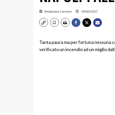
Redazione Corriere
19/02/2017
Tanta paura ma per fortuna nessuna co
verificato un incendio ad un miglio dal