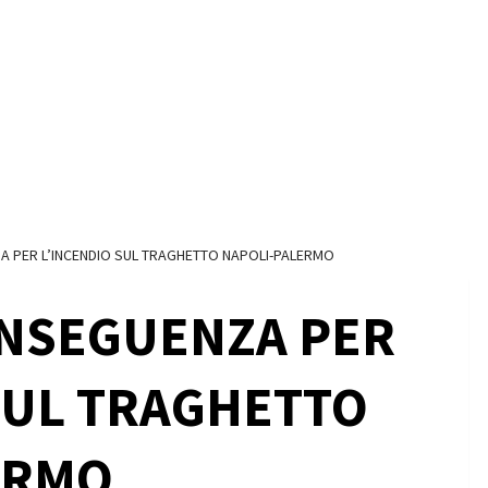
 PER L’INCENDIO SUL TRAGHETTO NAPOLI-PALERMO
NSEGUENZA PER
SUL TRAGHETTO
ERMO