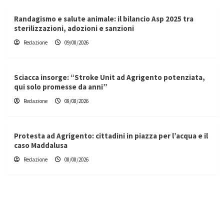
Randagismo e salute animale: il bilancio Asp 2025 tra
sterilizzazioni, adozioni e sanzioni
Redazione
09/08/2026
Sciacca insorge: “Stroke Unit ad Agrigento potenziata,
qui solo promesse da anni”
Redazione
08/08/2026
Protesta ad Agrigento: cittadini in piazza per l’acqua e il
caso Maddalusa
Redazione
08/08/2026