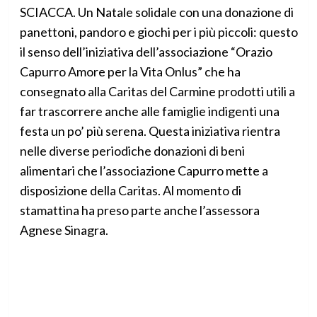
SCIACCA. Un Natale solidale con una donazione di
panettoni, pandoro e giochi per i più piccoli: questo
il senso dell’iniziativa dell’associazione “Orazio
Capurro Amore per la Vita Onlus” che ha
consegnato alla Caritas del Carmine prodotti utili a
far trascorrere anche alle famiglie indigenti una
festa un po’ più serena. Questa iniziativa rientra
nelle diverse periodiche donazioni di beni
alimentari che l’associazione Capurro mette a
disposizione della Caritas. Al momento di
stamattina ha preso parte anche l’assessora
Agnese Sinagra.