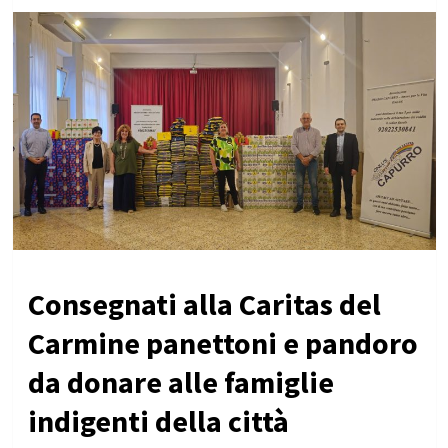
Consegnati alla Caritas del
Carmine panettoni e pandoro
da donare alle famiglie
indigenti della città