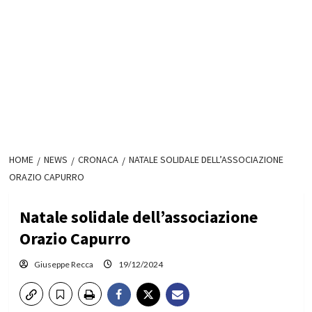
HOME
NEWS
CRONACA
NATALE SOLIDALE DELL’ASSOCIAZIONE
ORAZIO CAPURRO
Natale solidale dell’associazione
Orazio Capurro
Giuseppe Recca
19/12/2024