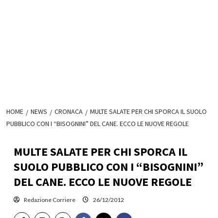
HOME
NEWS
CRONACA
MULTE SALATE PER CHI SPORCA IL SUOLO
PUBBLICO CON I “BISOGNINI” DEL CANE. ECCO LE NUOVE REGOLE
MULTE SALATE PER CHI SPORCA IL
SUOLO PUBBLICO CON I “BISOGNINI”
DEL CANE. ECCO LE NUOVE REGOLE
Redazione Corriere
26/12/2012