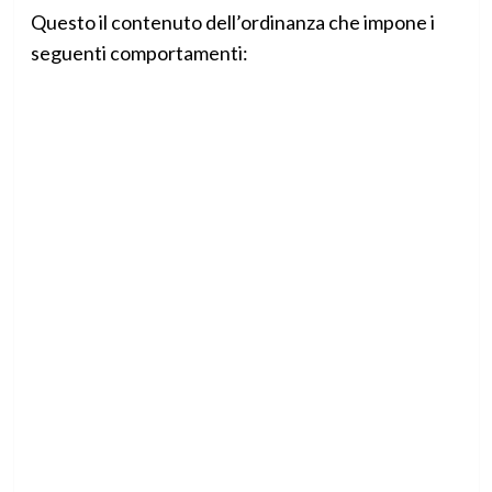
Questo il contenuto dell’ordinanza che impone i
seguenti comportamenti: