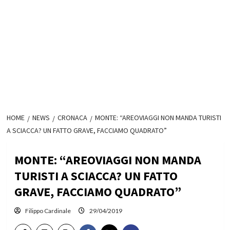
HOME
NEWS
CRONACA
MONTE: “AREOVIAGGI NON MANDA TURISTI
A SCIACCA? UN FATTO GRAVE, FACCIAMO QUADRATO”
MONTE: “AREOVIAGGI NON MANDA
TURISTI A SCIACCA? UN FATTO
GRAVE, FACCIAMO QUADRATO”
Filippo Cardinale
29/04/2019