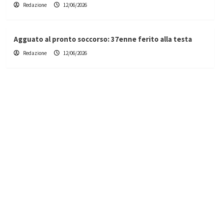
Redazione
12/06/2026
Agguato al pronto soccorso: 37enne ferito alla testa
Redazione
12/06/2026