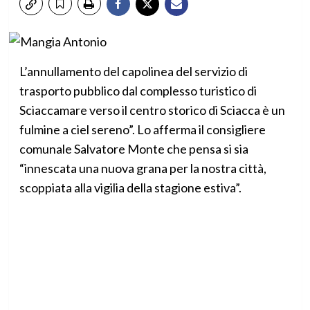
L’annullamento del capolinea del servizio di
trasporto pubblico dal complesso turistico di
Sciaccamare verso il centro storico di Sciacca è un
fulmine a ciel sereno”. Lo afferma il consigliere
comunale Salvatore Monte che pensa si sia
“innescata una nuova grana per la nostra città,
scoppiata alla vigilia della stagione estiva”.