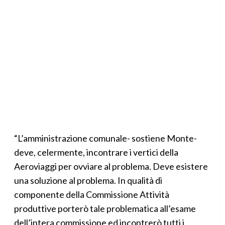
“L’amministrazione comunale- sostiene Monte-
deve, celermente, incontrare i vertici della
Aeroviaggi per ovviare al problema. Deve esistere
una soluzione al problema. In qualità di
componente della Commissione Attività
produttive porterò tale problematica all’esame
dell’intera commissione ed incontrerò tutti i