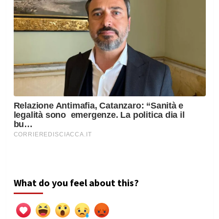
What do you feel about this?