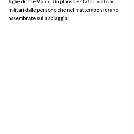
figlie di 11 e 9 anni. Un plauso è stato rivolto ai
militari dalle persone che nel frattempo si erano
assembrate sulla spiaggia.