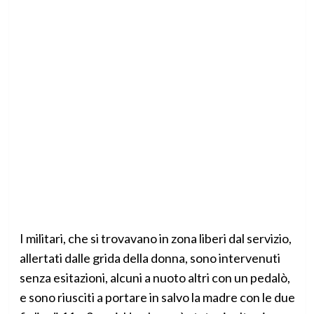
I militari, che si trovavano in zona liberi dal servizio,
allertati dalle grida della donna, sono intervenuti
senza esitazioni, alcuni a nuoto altri con un pedalò,
e sono riusciti a portare in salvo la madre con le due