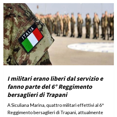
I militari erano liberi dal servizio e
fanno parte del 6° Reggimento
bersaglieri di Trapani
A Siculiana Marina, quattro militari effettivi al 6°
Reggimento bersaglieri di Trapani, attualmente