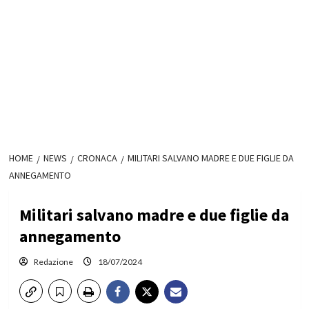
HOME
NEWS
CRONACA
MILITARI SALVANO MADRE E DUE FIGLIE DA
ANNEGAMENTO
Militari salvano madre e due figlie da
annegamento
Redazione
18/07/2024