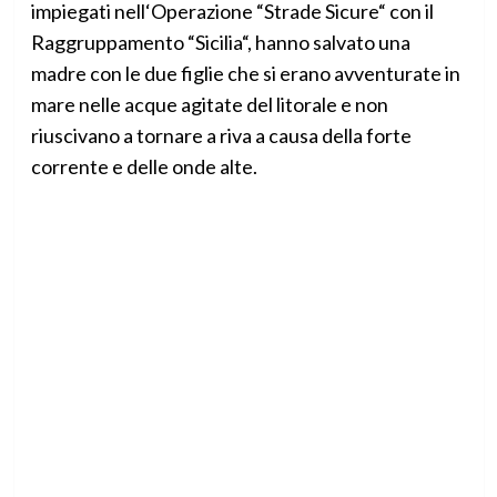
impiegati nell‘Operazione “Strade Sicure“ con il
Raggruppamento “Sicilia“, hanno salvato una
madre con le due figlie che si erano avventurate in
mare nelle acque agitate del litorale e non
riuscivano a tornare a riva a causa della forte
corrente e delle onde alte.