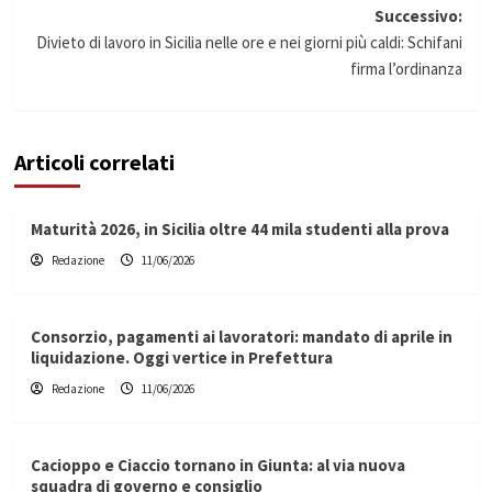
Successivo:
Divieto di lavoro in Sicilia nelle ore e nei giorni più caldi: Schifani
firma l’ordinanza
Articoli correlati
Maturità 2026, in Sicilia oltre 44 mila studenti alla prova
Redazione
11/06/2026
Consorzio, pagamenti ai lavoratori: mandato di aprile in
liquidazione. Oggi vertice in Prefettura
Redazione
11/06/2026
Cacioppo e Ciaccio tornano in Giunta: al via nuova
squadra di governo e consiglio