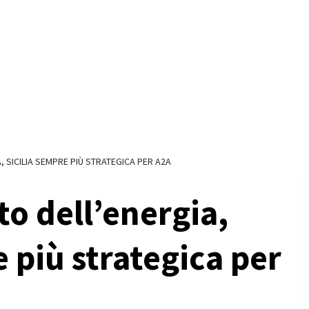
 SICILIA SEMPRE PIÙ STRATEGICA PER A2A
o dell’energia,
e più strategica per