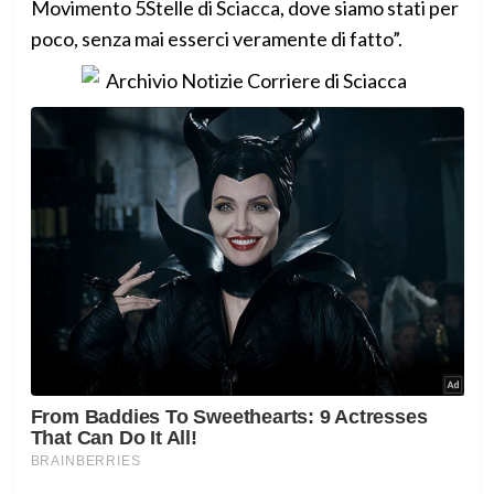
Movimento 5Stelle di Sciacca, dove siamo stati per
poco, senza mai esserci veramente di fatto”.