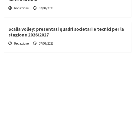
Redazione
07/08/2026
Scalia Volley: presentati quadri societari e tecnici per la
stagione 2026/2027
Redazione
07/08/2026