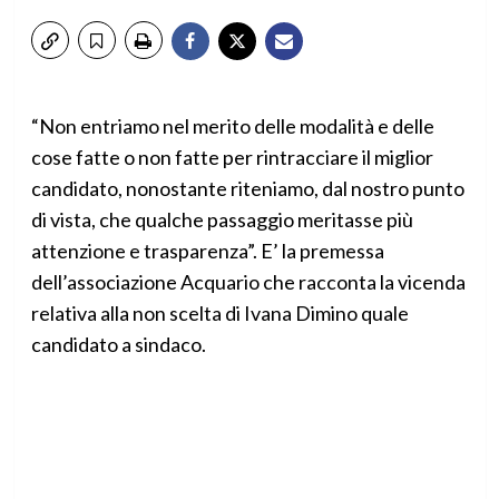
“Non entriamo nel merito delle modalità e delle
cose fatte o non fatte per rintracciare il miglior
candidato, nonostante riteniamo, dal nostro punto
di vista, che qualche passaggio meritasse più
attenzione e trasparenza”. E’ la premessa
dell’associazione Acquario che racconta la vicenda
relativa alla non scelta di Ivana Dimino quale
candidato a sindaco.