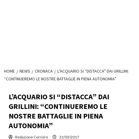
HOME
NEWS
CRONACA
L’ACQUARIO SI “DISTACCA” DAI GRILLINI:
“CONTINUEREMO LE NOSTRE BATTAGLIE IN PIENA AUTONOMIA”
L’ACQUARIO SI “DISTACCA” DAI
GRILLINI: “CONTINUEREMO LE
NOSTRE BATTAGLIE IN PIENA
AUTONOMIA”
Redazione Corriere
31/03/2017