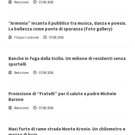
Redazione
07/08/2026
“Armonia” incanta il pubblico tra musica, danza e poesia.
La bellezza come ponte di speranza (Foto gallery)
Filippo Cardinale
07/08/2026
Banche in fuga dalla Sicilia. Un milione di residenti senza
sportelli
Redazione
07/08/2026
Proiezione di “Fratelli” per il saluto a padre Michele
Barone
Redazione
07/08/2026
Maxi furto di rame strada Monte Kronio. Un chilometro e
mezzo di buio