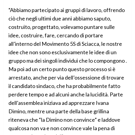
“Abbiamo partecipato ai gruppi di lavoro, offrendo
ciò che negli ultimi due anni abbiamo saputo,
costruito, progettato, volevamo puntare sulle
idee, costruire, fare, cercando di portare
all’interno del Movimento 5S di Sciacca, le nostre
idee che non sono esclusivamente le idee di un
gruppo ma dei singoli individui che lo compongono .
Ma poi ad un certo punto questo processo si è
arrestato, anche per via dell’ossessione di trovare
il candidato sindaco, che ha probabilmente fatto
perdere tempo e ad alcuni anche la lucidità. Parte
dell’assemblea iniziava ad apprezzare Ivana
Dimino, mentre una parte della base grillina
riteneva che “la Dimino non convince” e laddove
qualcosa non va e non convince vale la pena di