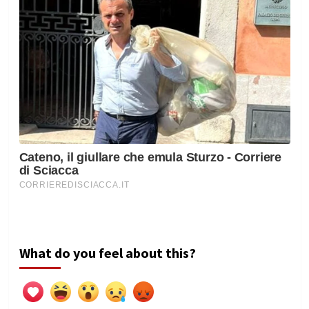
What do you feel about this?