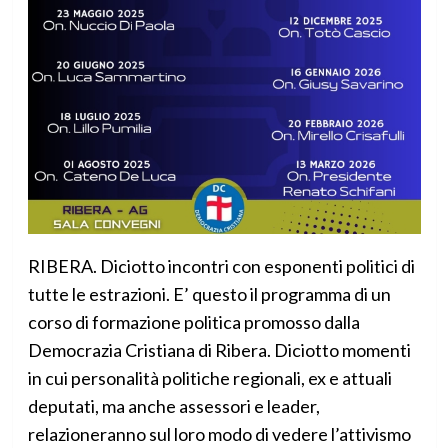
RIBERA. Diciotto incontri con esponenti politici di
tutte le estrazioni. E’ questo il programma di un
corso di formazione politica promosso dalla
Democrazia Cristiana di Ribera. Diciotto momenti
in cui personalità politiche regionali, ex e attuali
deputati, ma anche assessori e leader,
relazioneranno sul loro modo di vedere l’attivismo