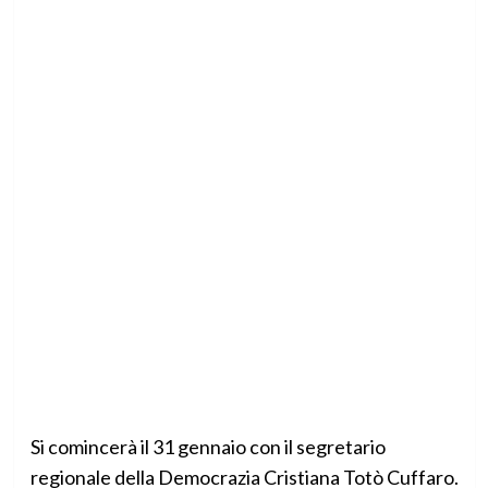
Si comincerà il 31 gennaio con il segretario
regionale della Democrazia Cristiana Totò Cuffaro.