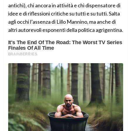
antichi), chi ancora in attività e chi dispensatore di
idee e di riflessioni critiche su tutti e su tutti. Salta
agli occhi l’assenza di Lillo Mannino, ma anche di
altri autorevoli esponenti della politica agrigentina.