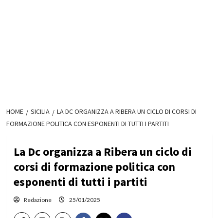
HOME
SICILIA
LA DC ORGANIZZA A RIBERA UN CICLO DI CORSI DI
FORMAZIONE POLITICA CON ESPONENTI DI TUTTI I PARTITI
La Dc organizza a Ribera un ciclo di
corsi di formazione politica con
esponenti di tutti i partiti
Redazione
25/01/2025