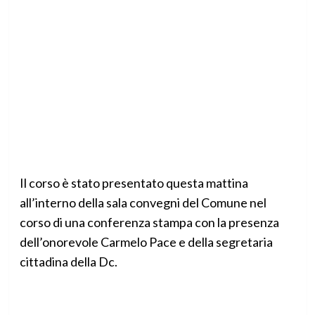
Il corso è stato presentato questa mattina
all’interno della sala convegni del Comune nel
corso di una conferenza stampa con la presenza
dell’onorevole Carmelo Pace e della segretaria
cittadina della Dc.