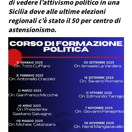
di vedere l’attivismo politico in una
Sicilia dove alle ultime elezioni
regionali c’è stato il 50 per centro di
astensionismo.