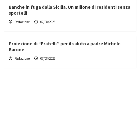
Banche in fuga dalla Sicilia. Un milione di residenti senza
sportelli
Redazione
07/08/2026
Proiezione di “Fratelli” per il saluto a padre Michele
Barone
Redazione
07/08/2026