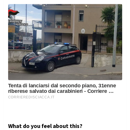
What do you feel about this?