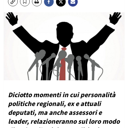
Diciotto momenti in cui personalità
politiche regionali, ex e attuali
deputati, ma anche assessori e
leader, relazioneranno sul loro modo