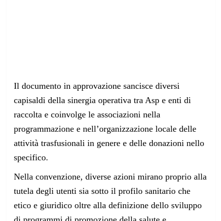
Il documento in approvazione sancisce diversi
capisaldi della sinergia operativa tra Asp e enti di
raccolta e coinvolge le associazioni nella
programmazione e nell’organizzazione locale delle
attività trasfusionali in genere e delle donazioni nello
specifico.
Nella convenzione, diverse azioni mirano proprio alla
tutela degli utenti sia sotto il profilo sanitario che
etico e giuridico oltre alla definizione dello sviluppo
di programmi di promozione della salute e