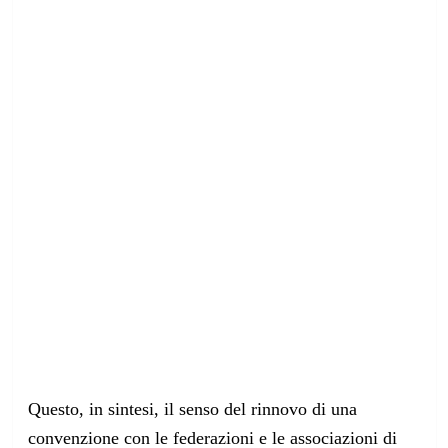
Questo, in sintesi, il senso del rinnovo di una
convenzione con le federazioni e le associazioni di