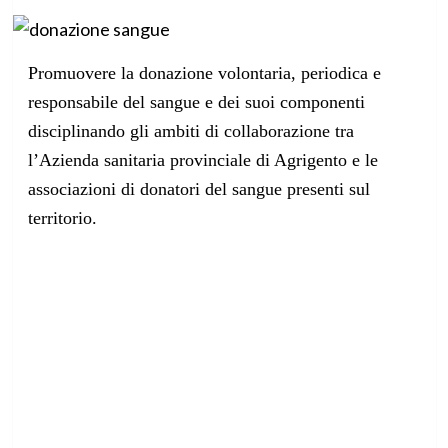
Promuovere la donazione volontaria, periodica e
responsabile del sangue e dei suoi componenti
disciplinando gli ambiti di collaborazione tra
l’Azienda sanitaria provinciale di Agrigento e le
associazioni di donatori del sangue presenti sul
territorio.