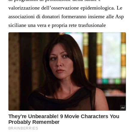
valorizzazione dell’osservazione epidemiologica. Le
associazioni di donatori formeranno insieme alle Asp
siciliane una vera e propria rete trasfusionale