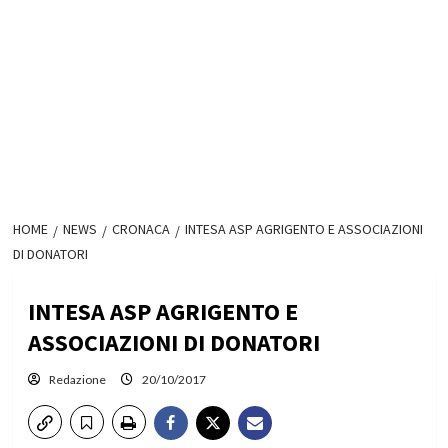
HOME
NEWS
CRONACA
INTESA ASP AGRIGENTO E ASSOCIAZIONI
DI DONATORI
INTESA ASP AGRIGENTO E
ASSOCIAZIONI DI DONATORI
Redazione
20/10/2017