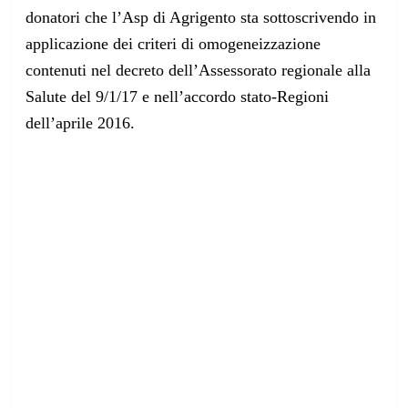
donatori che l’Asp di Agrigento sta sottoscrivendo in
applicazione dei criteri di omogeneizzazione
contenuti nel decreto dell’Assessorato regionale alla
Salute del 9/1/17 e nell’accordo stato-Regioni
dell’aprile 2016.