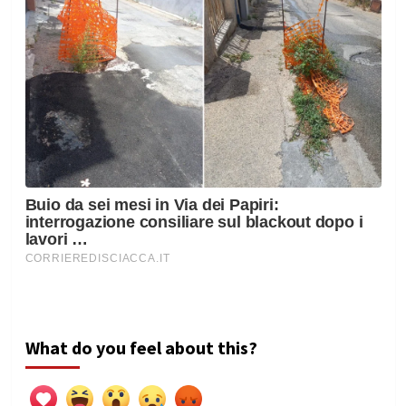
What do you feel about this?