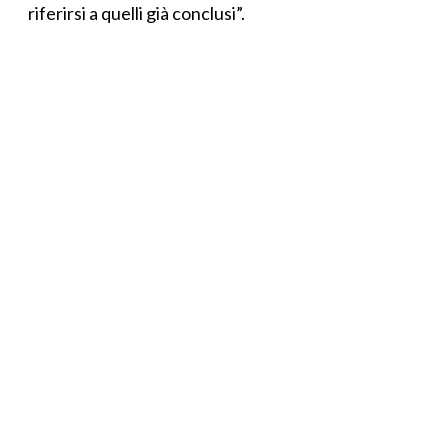
riferirsi a quelli già conclusi”.