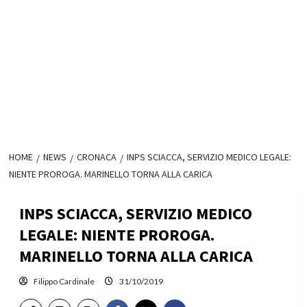
HOME
NEWS
CRONACA
INPS SCIACCA, SERVIZIO MEDICO LEGALE:
NIENTE PROROGA. MARINELLO TORNA ALLA CARICA
INPS SCIACCA, SERVIZIO MEDICO
LEGALE: NIENTE PROROGA.
MARINELLO TORNA ALLA CARICA
Filippo Cardinale
31/10/2019