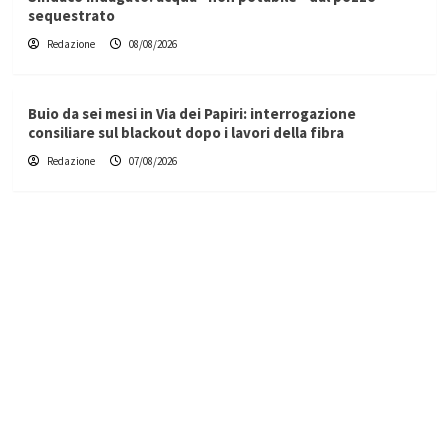
sequestrato
Redazione
08/08/2026
Buio da sei mesi in Via dei Papiri: interrogazione
consiliare sul blackout dopo i lavori della fibra
Redazione
07/08/2026