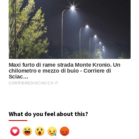
What do you feel about this?