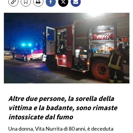
Altre due persone, la sorella della
vittima e la badante, sono rimaste
intossicate dal fumo
Una donna, Vita Nurrita di 80 anni, è deceduta