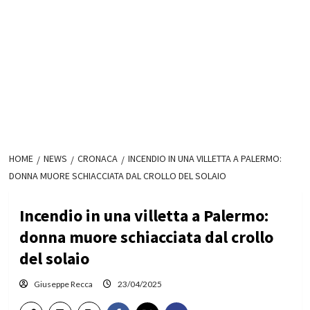
HOME
NEWS
CRONACA
INCENDIO IN UNA VILLETTA A PALERMO:
DONNA MUORE SCHIACCIATA DAL CROLLO DEL SOLAIO
Incendio in una villetta a Palermo:
donna muore schiacciata dal crollo
del solaio
Giuseppe Recca
23/04/2025