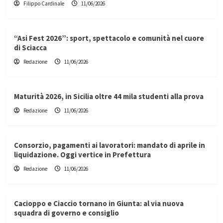
Filippo Cardinale
11/06/2026
“Asi Fest 2026”: sport, spettacolo e comunità nel cuore
di Sciacca
Redazione
11/06/2026
Maturità 2026, in Sicilia oltre 44 mila studenti alla prova
Redazione
11/06/2026
Consorzio, pagamenti ai lavoratori: mandato di aprile in
liquidazione. Oggi vertice in Prefettura
Redazione
11/06/2026
Cacioppo e Ciaccio tornano in Giunta: al via nuova
squadra di governo e consiglio