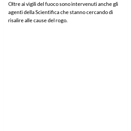
Oltre ai vigili del fuoco sono intervenuti anche gli
agenti della Scientifica che stanno cercando di
risalire alle cause del rogo.