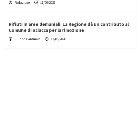
Redazione
11/06/2026
Rifiuti in aree demaniali. La Regione dà un contributo al
Comune di Sciacca per la rimozione
Filippo Cardinale
11/06/2026